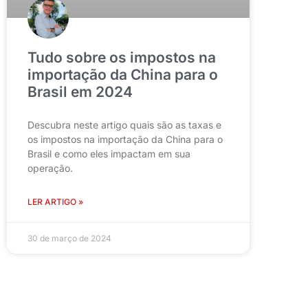
Tudo sobre os impostos na
importação da China para o
Brasil em 2024
Descubra neste artigo quais são as taxas e
os impostos na importação da China para o
Brasil e como eles impactam em sua
operação.
LER ARTIGO »
30 de março de 2024