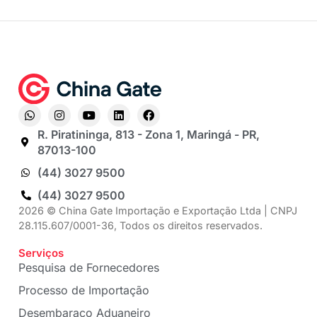
R. Piratininga, 813 - Zona 1, Maringá - PR,
87013-100
(44) 3027 9500
(44) 3027 9500
2026 © China Gate Importação e Exportação Ltda | CNPJ
28.115.607/0001-36, Todos os direitos reservados.
Serviços
Pesquisa de Fornecedores
Processo de Importação
Desembaraço Aduaneiro