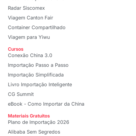
Radar Siscomex
Viagem Canton Fair
Container Compartilhado
Viagem para Yiwu
Cursos
Conexão China 3.0
Importação Passo a Passo
Importação Simplificada
Livro Importação Inteligente
CG Summit
eBook - Como Importar da China
Materiais Gratuitos
Plano de Importação 2026
Alibaba Sem Segredos