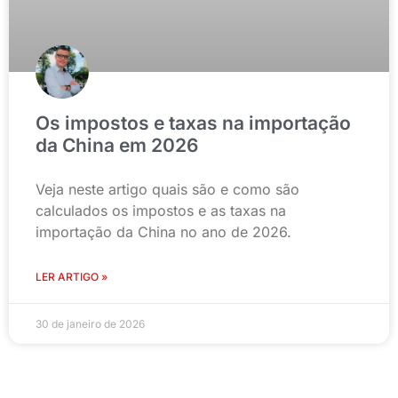
Os impostos e taxas na importação
da China em 2026
Veja neste artigo quais são e como são
calculados os impostos e as taxas na
importação da China no ano de 2026.
LER ARTIGO »
30 de janeiro de 2026