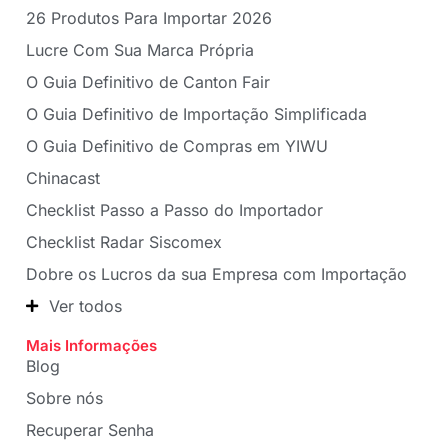
26 Produtos Para Importar 2026
Lucre Com Sua Marca Própria
O Guia Definitivo de Canton Fair
O Guia Definitivo de Importação Simplificada
O Guia Definitivo de Compras em YIWU
Chinacast
Checklist Passo a Passo do Importador
Checklist Radar Siscomex
Dobre os Lucros da sua Empresa com Importação
Ver todos
Mais Informações
Blog
Sobre nós
Recuperar Senha