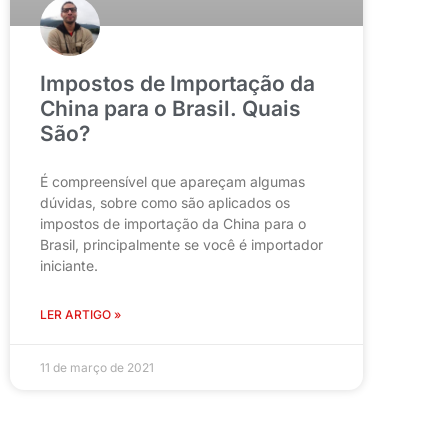
Impostos de Importação da
China para o Brasil. Quais
São?
É compreensível que apareçam algumas
dúvidas, sobre como são aplicados os
impostos de importação da China para o
Brasil, principalmente se você é importador
iniciante.
LER ARTIGO »
11 de março de 2021