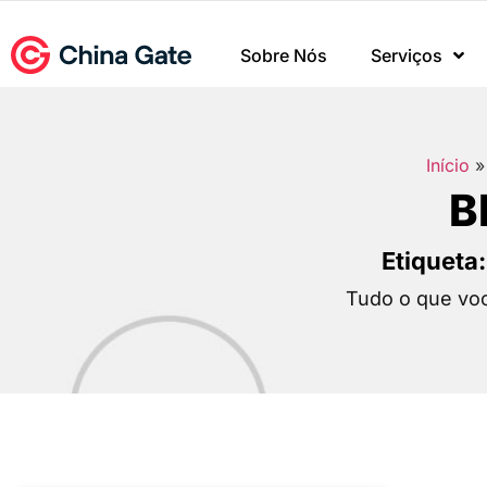
Sobre Nós
Serviços
Início
B
Etiqueta
Tudo o que voc