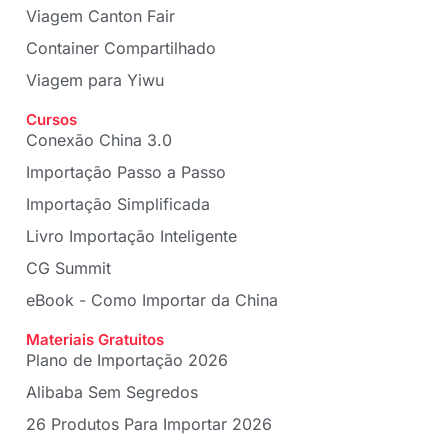
Viagem Canton Fair
Container Compartilhado
Viagem para Yiwu
Cursos
Conexão China 3.0
Importação Passo a Passo
Importação Simplificada
Livro Importação Inteligente
CG Summit
eBook - Como Importar da China
Materiais Gratuitos
Plano de Importação 2026
Alibaba Sem Segredos
26 Produtos Para Importar 2026