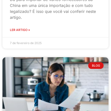
China em uma única importação e com tudo
legalizado? É isso que você vai conferir neste
artigo.
LER ARTIGO »
7 de fevereiro de 2025
BLOG