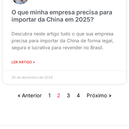
O que minha empresa precisa para
importar da China em 2025?
Descubra neste artigo tudo o que sua empresa
precisa para importar da China de forma legal,
segura e lucrativa para revender no Brasil.
LER ARTIGO »
20 de dezembro de 2024
« Anterior
1
2
3
4
Próximo »