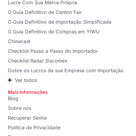
Lucre Com Sua Marca Própria
O Guia Definitivo de Canton Fair
O Guia Definitivo de Importação Simplificada
O Guia Definitivo de Compras em YIWU
Chinacast
Checklist Passo a Passo do Importador
Checklist Radar Siscomex
Dobre os Lucros da sua Empresa com Importação
Ver todos
Mais Informações
Blog
Sobre nós
Recuperar Senha
Política de Privacidade