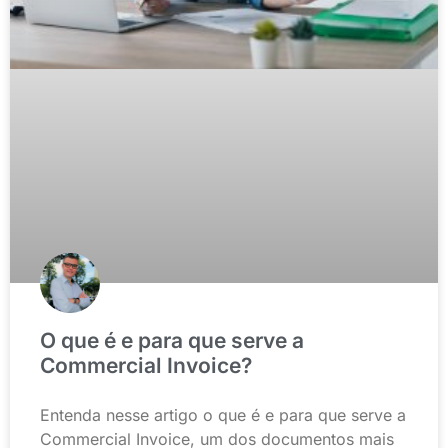
O que é e para que serve a
Commercial Invoice?
Entenda nesse artigo o que é e para que serve a
Commercial Invoice, um dos documentos mais