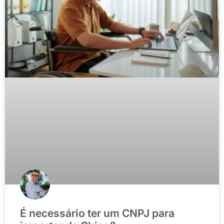
É necessário ter um CNPJ para