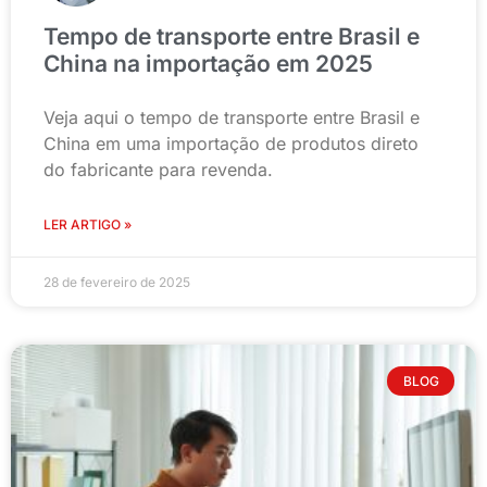
Tempo de transporte entre Brasil e
China na importação em 2025
Veja aqui o tempo de transporte entre Brasil e
China em uma importação de produtos direto
do fabricante para revenda.
LER ARTIGO »
28 de fevereiro de 2025
BLOG