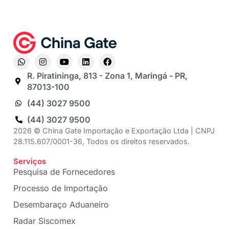
R. Piratininga, 813 - Zona 1, Maringá - PR,
87013-100
(44) 3027 9500
(44) 3027 9500
2026 © China Gate Importação e Exportação Ltda | CNPJ
28.115.607/0001-36, Todos os direitos reservados.
Serviços
Pesquisa de Fornecedores
Processo de Importação
Desembaraço Aduaneiro
Radar Siscomex