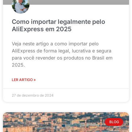
Como importar legalmente pelo
AliExpress em 2025
Veja neste artigo a como importar pelo
AliExpress de forma legal, lucrativa e segura
para você revender os produtos no Brasil em
2025.
LER ARTIGO »
27 de dezembro de 2024
BLOG