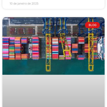
10 de janeiro de 2025
BLOG