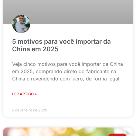
5 motivos para você importar da
China em 2025
Veja cinco motivos para você importar da China
em 2025, comprando direto do fabricante na
China e revendendo com lucro, de forma legal.
LER ARTIGO »
2 de janeiro de 2025