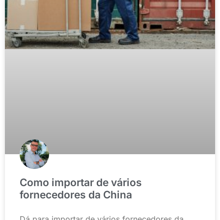
Como importar de vários
fornecedores da China
Dá para importar de vários fornecedores da