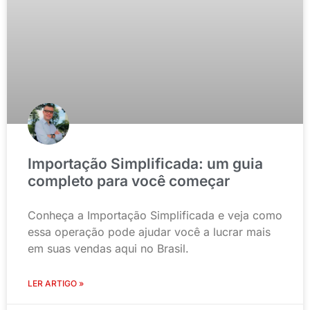
Importação Simplificada: um guia
completo para você começar
Conheça a Importação Simplificada e veja como
essa operação pode ajudar você a lucrar mais
em suas vendas aqui no Brasil.
LER ARTIGO »