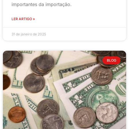
importantes da importação.
LER ARTIGO »
31 de janeiro de 2025
BLOG