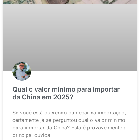
Qual o valor mínimo para importar
da China em 2025?
Se você está querendo começar na importação,
certamente já se perguntou qual o valor mínimo
para importar da China? Esta é provavelmente a
principal dúvida