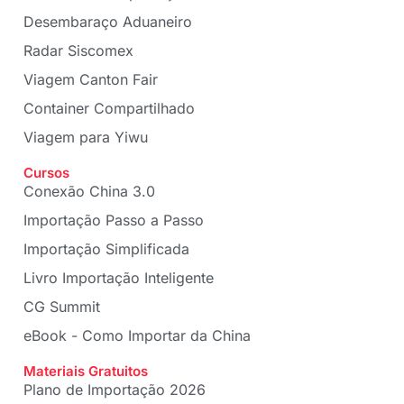
Desembaraço Aduaneiro
Radar Siscomex
Viagem Canton Fair
Container Compartilhado
Viagem para Yiwu
Cursos
Conexão China 3.0
Importação Passo a Passo
Importação Simplificada
Livro Importação Inteligente
CG Summit
eBook - Como Importar da China
Materiais Gratuitos
Plano de Importação 2026