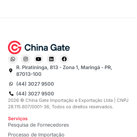
R. Piratininga, 813 - Zona 1, Maringá - PR,
87013-100
(44) 3027 9500
(44) 3027 9500
2026 © China Gate Importação e Exportação Ltda | CNPJ
28.115.607/0001-36, Todos os direitos reservados.
Serviços
Pesquisa de Fornecedores
Processo de Importação