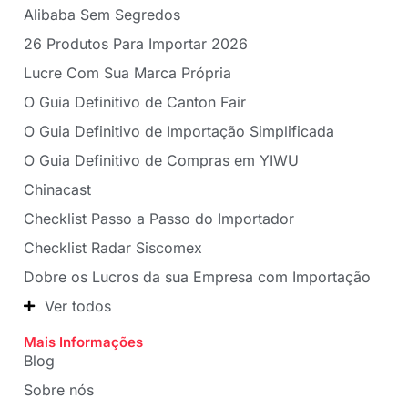
Alibaba Sem Segredos
26 Produtos Para Importar 2026
Lucre Com Sua Marca Própria
O Guia Definitivo de Canton Fair
O Guia Definitivo de Importação Simplificada
O Guia Definitivo de Compras em YIWU
Chinacast
Checklist Passo a Passo do Importador
Checklist Radar Siscomex
Dobre os Lucros da sua Empresa com Importação
Ver todos
Mais Informações
Blog
Sobre nós