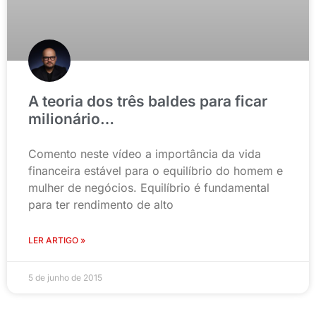
A teoria dos três baldes para ficar
milionário…
Comento neste vídeo a importância da vida
financeira estável para o equilíbrio do homem e
mulher de negócios. Equilíbrio é fundamental
para ter rendimento de alto
LER ARTIGO »
5 de junho de 2015