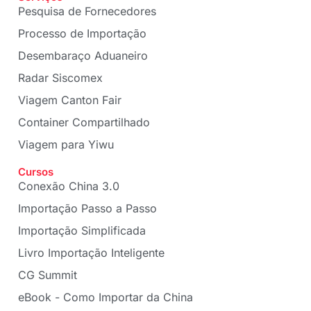
Pesquisa de Fornecedores
Processo de Importação
Desembaraço Aduaneiro
Radar Siscomex
Viagem Canton Fair
Container Compartilhado
Viagem para Yiwu
Cursos
Conexão China 3.0
Importação Passo a Passo
Importação Simplificada
Livro Importação Inteligente
CG Summit
eBook - Como Importar da China