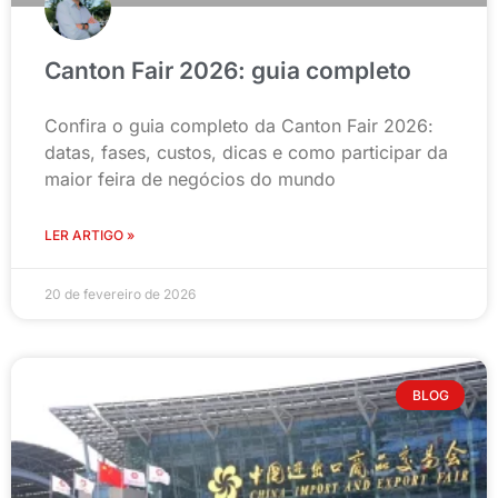
Canton Fair 2026: guia completo
Confira o guia completo da Canton Fair 2026:
datas, fases, custos, dicas e como participar da
maior feira de negócios do mundo
LER ARTIGO »
20 de fevereiro de 2026
BLOG