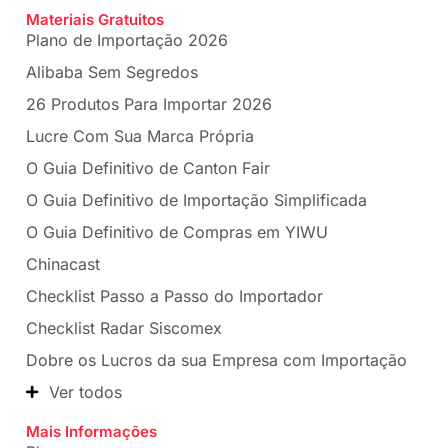
Materiais Gratuitos
Plano de Importação 2026
Alibaba Sem Segredos
26 Produtos Para Importar 2026
Lucre Com Sua Marca Própria
O Guia Definitivo de Canton Fair
O Guia Definitivo de Importação Simplificada
O Guia Definitivo de Compras em YIWU
Chinacast
Checklist Passo a Passo do Importador
Checklist Radar Siscomex
Dobre os Lucros da sua Empresa com Importação
Ver todos
Mais Informações