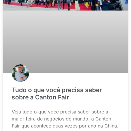
Tudo o que você precisa saber
sobre a Canton Fair
Veja tudo o que você precisa saber sobre a
maior feira de negócios do mundo, a Canton
Fair que acontece duas vezes por ano na China.