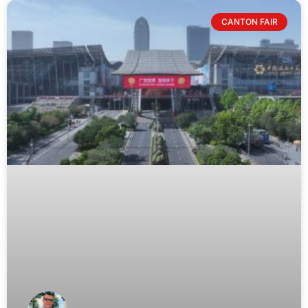
CANTON FAIR