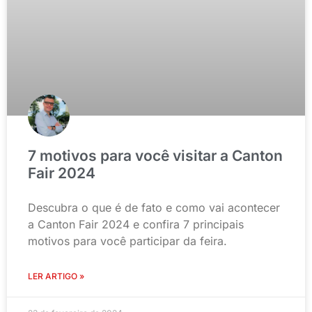
7 motivos para você visitar a Canton
Fair 2024
Descubra o que é de fato e como vai acontecer
a Canton Fair 2024 e confira 7 principais
motivos para você participar da feira.
LER ARTIGO »