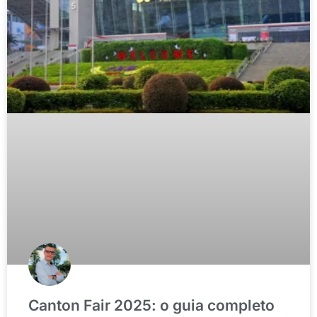
Canton Fair 2025: o guia completo