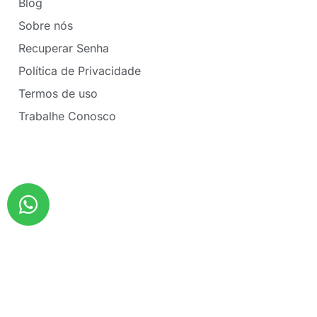
Blog
Sobre nós
Recuperar Senha
Política de Privacidade
Termos de uso
Trabalhe Conosco