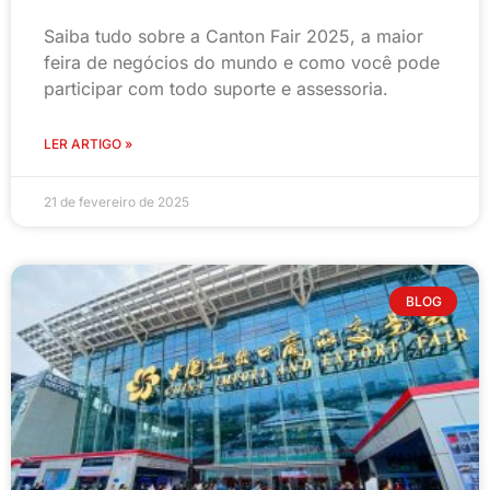
Saiba tudo sobre a Canton Fair 2025, a maior
feira de negócios do mundo e como você pode
participar com todo suporte e assessoria.
LER ARTIGO »
21 de fevereiro de 2025
BLOG