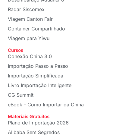
Radar Siscomex
Viagem Canton Fair
Container Compartilhado
Viagem para Yiwu
Cursos
Conexão China 3.0
Importação Passo a Passo
Importação Simplificada
Livro Importação Inteligente
CG Summit
eBook - Como Importar da China
Materiais Gratuitos
Plano de Importação 2026
Alibaba Sem Segredos