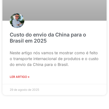
Custo do envio da China para o
Brasil em 2025
Neste artigo nós vamos te mostrar como é feito
o transporte internacional de produtos e o custo
do envio da China para o Brasil.
LER ARTIGO »
29 de agosto de 2025