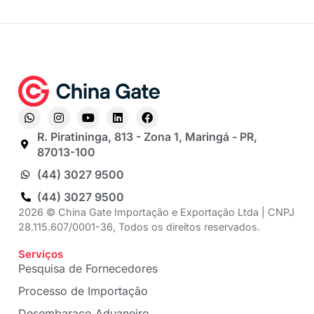
R. Piratininga, 813 - Zona 1, Maringá - PR,
87013-100
(44) 3027 9500
(44) 3027 9500
2026 © China Gate Importação e Exportação Ltda | CNPJ
28.115.607/0001-36, Todos os direitos reservados.
Serviços
Pesquisa de Fornecedores
Processo de Importação
Desembaraço Aduaneiro