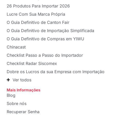
26 Produtos Para Importar 2026
Lucre Com Sua Marca Própria
O Guia Definitivo de Canton Fair
O Guia Definitivo de Importação Simplificada
O Guia Definitivo de Compras em YIWU
Chinacast
Checklist Passo a Passo do Importador
Checklist Radar Siscomex
Dobre os Lucros da sua Empresa com Importação
Ver todos
Mais Informações
Blog
Sobre nós
Recuperar Senha