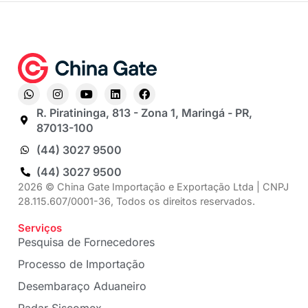
R. Piratininga, 813 - Zona 1, Maringá - PR,
87013-100
(44) 3027 9500
(44) 3027 9500
2026 © China Gate Importação e Exportação Ltda | CNPJ
28.115.607/0001-36, Todos os direitos reservados.
Serviços
Pesquisa de Fornecedores
Processo de Importação
Desembaraço Aduaneiro