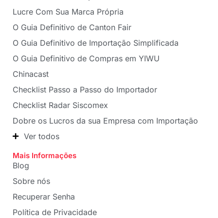
Lucre Com Sua Marca Própria
O Guia Definitivo de Canton Fair
O Guia Definitivo de Importação Simplificada
O Guia Definitivo de Compras em YIWU
Chinacast
Checklist Passo a Passo do Importador
Checklist Radar Siscomex
Dobre os Lucros da sua Empresa com Importação
Ver todos
Mais Informações
Blog
Sobre nós
Recuperar Senha
Política de Privacidade