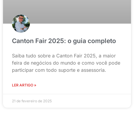
Canton Fair 2025: o guia completo
Saiba tudo sobre a Canton Fair 2025, a maior
feira de negócios do mundo e como você pode
participar com todo suporte e assessoria.
LER ARTIGO »
21 de fevereiro de 2025