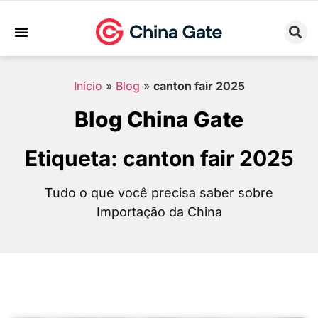
Sobre Nós
Trabalhe Conosco
Início
»
Blog
»
canton fair 2025
Blog China Gate
Etiqueta: canton fair 2025
Tudo o que você precisa saber sobre
Importação da China