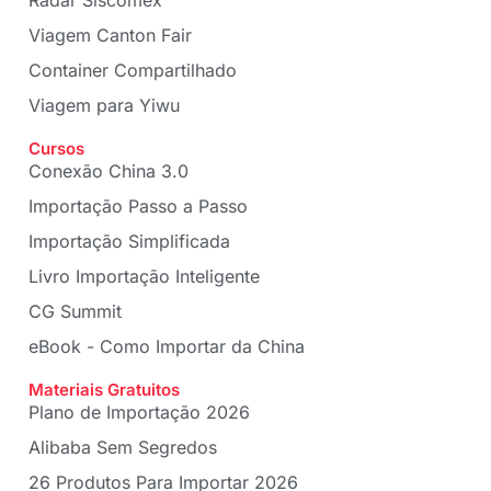
Radar Siscomex
Viagem Canton Fair
Container Compartilhado
Viagem para Yiwu
Cursos
Conexão China 3.0
Importação Passo a Passo
Importação Simplificada
Livro Importação Inteligente
CG Summit
eBook - Como Importar da China
Materiais Gratuitos
Plano de Importação 2026
Alibaba Sem Segredos
26 Produtos Para Importar 2026