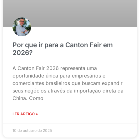
Por que ir para a Canton Fair em
2026?
A Canton Fair 2026 representa uma
oportunidade única para empresários e
comerciantes brasileiros que buscam expandir
seus negócios através da importação direta da
China. Como
LER ARTIGO »
10 de outubro de 2025