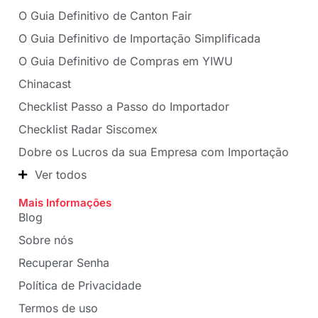
O Guia Definitivo de Canton Fair
O Guia Definitivo de Importação Simplificada
O Guia Definitivo de Compras em YIWU
Chinacast
Checklist Passo a Passo do Importador
Checklist Radar Siscomex
Dobre os Lucros da sua Empresa com Importação
Ver todos
Mais Informações
Blog
Sobre nós
Recuperar Senha
Política de Privacidade
Termos de uso