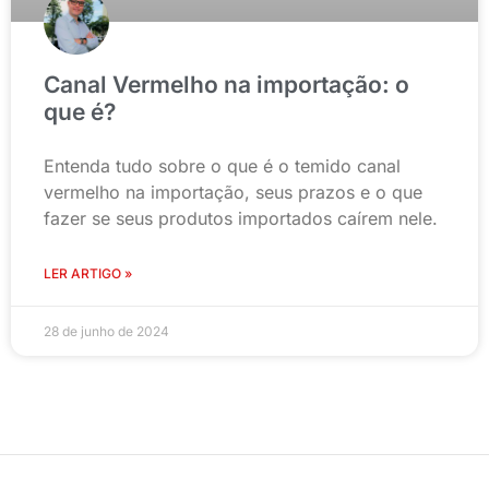
Canal Vermelho na importação: o
que é?
Entenda tudo sobre o que é o temido canal
vermelho na importação, seus prazos e o que
fazer se seus produtos importados caírem nele.
LER ARTIGO »
28 de junho de 2024