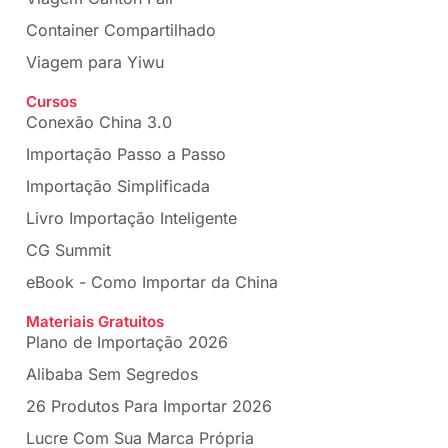
Container Compartilhado
Viagem para Yiwu
Cursos
Conexão China 3.0
Importação Passo a Passo
Importação Simplificada
Livro Importação Inteligente
CG Summit
eBook - Como Importar da China
Materiais Gratuitos
Plano de Importação 2026
Alibaba Sem Segredos
26 Produtos Para Importar 2026
Lucre Com Sua Marca Própria