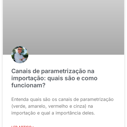
Canais de parametrização na
importação: quais são e como
funcionam?
Entenda quais são os canais de parametrização
(verde, amarelo, vermelho e cinza) na
importação e qual a importância deles.