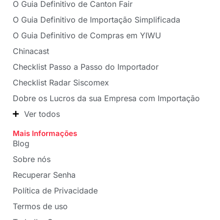
O Guia Definitivo de Canton Fair
O Guia Definitivo de Importação Simplificada
O Guia Definitivo de Compras em YIWU
Chinacast
Checklist Passo a Passo do Importador
Checklist Radar Siscomex
Dobre os Lucros da sua Empresa com Importação
Ver todos
Mais Informações
Blog
Sobre nós
Recuperar Senha
Política de Privacidade
Termos de uso