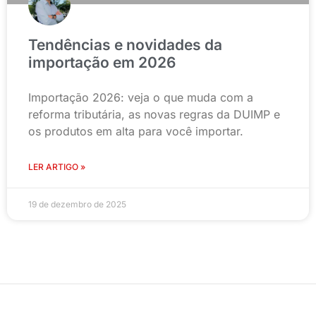
Tendências e novidades da
importação em 2026
Importação 2026: veja o que muda com a
reforma tributária, as novas regras da DUIMP e
os produtos em alta para você importar.
LER ARTIGO »
19 de dezembro de 2025