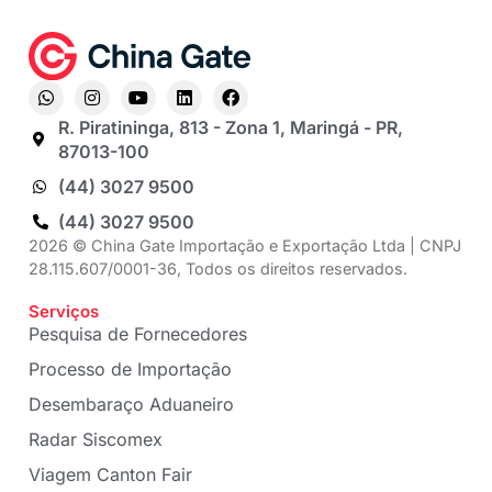
R. Piratininga, 813 - Zona 1, Maringá - PR,
87013-100
(44) 3027 9500
(44) 3027 9500
2026 © China Gate Importação e Exportação Ltda | CNPJ
28.115.607/0001-36, Todos os direitos reservados.
Serviços
Pesquisa de Fornecedores
Processo de Importação
Desembaraço Aduaneiro
Radar Siscomex
Viagem Canton Fair