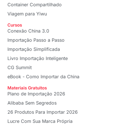
Container Compartilhado
Viagem para Yiwu
Cursos
Conexão China 3.0
Importação Passo a Passo
Importação Simplificada
Livro Importação Inteligente
CG Summit
eBook - Como Importar da China
Materiais Gratuitos
Plano de Importação 2026
Alibaba Sem Segredos
26 Produtos Para Importar 2026
Lucre Com Sua Marca Própria