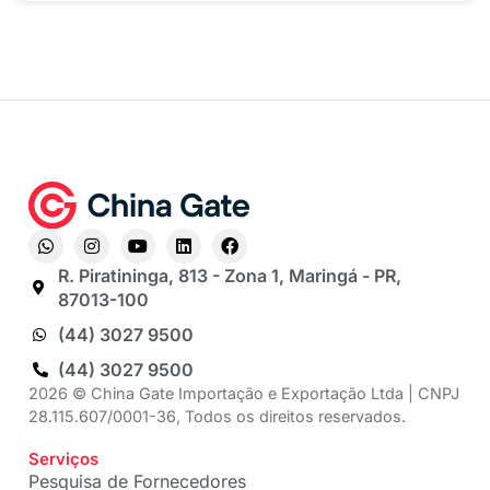
R. Piratininga, 813 - Zona 1, Maringá - PR,
87013-100
(44) 3027 9500
(44) 3027 9500
2026 © China Gate Importação e Exportação Ltda | CNPJ
28.115.607/0001-36, Todos os direitos reservados.
Serviços
Pesquisa de Fornecedores