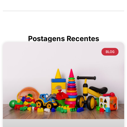
Postagens Recentes
BLOG