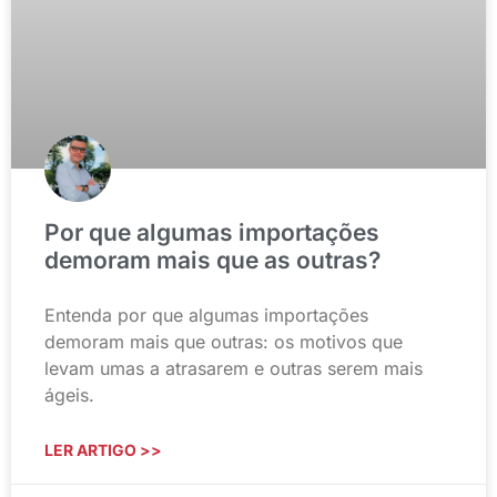
Por que algumas importações
demoram mais que as outras?
Entenda por que algumas importações
demoram mais que outras: os motivos que
levam umas a atrasarem e outras serem mais
ágeis.
LER ARTIGO >>