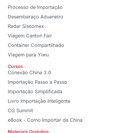
Processo de Importação
Desembaraço Aduaneiro
Radar Siscomex
Viagem Canton Fair
Container Compartilhado
Viagem para Yiwu
Cursos
Conexão China 3.0
Importação Passo a Passo
Importação Simplificada
Livro Importação Inteligente
CG Summit
eBook - Como Importar da China
Materiais Gratuitos