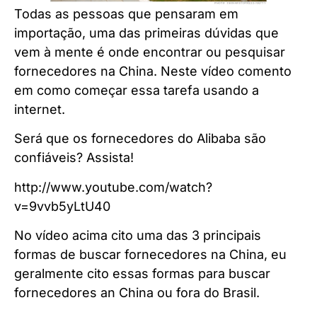
Todas as pessoas que pensaram em
importação, uma das primeiras dúvidas que
vem à mente é onde encontrar ou pesquisar
fornecedores na China. Neste vídeo comento
em como começar essa tarefa usando a
internet.
Será que os fornecedores do Alibaba são
confiáveis? Assista!
http://www.youtube.com/watch?
v=9vvb5yLtU40
No vídeo acima cito uma das 3 principais
formas de buscar fornecedores na China, eu
geralmente cito essas formas para buscar
fornecedores an China ou fora do Brasil.