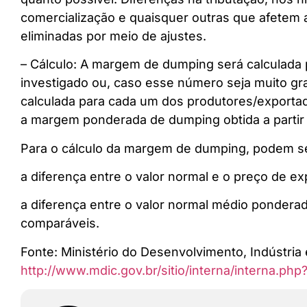
comercialização e quaisquer outras que afetem
eliminadas por meio de ajustes.
– Cálculo: A margem de dumping será calculada
investigado ou, caso esse número seja muito g
calculada para cada um dos produtores/exportad
a margem ponderada de dumping obtida a partir
Para o cálculo da margem de dumping, podem ser
a diferença entre o valor normal e o preço de e
a diferença entre o valor normal médio ponder
comparáveis.
Fonte: Ministério do Desenvolvimento, Indústria
http://www.mdic.gov.br/sitio/interna/interna.