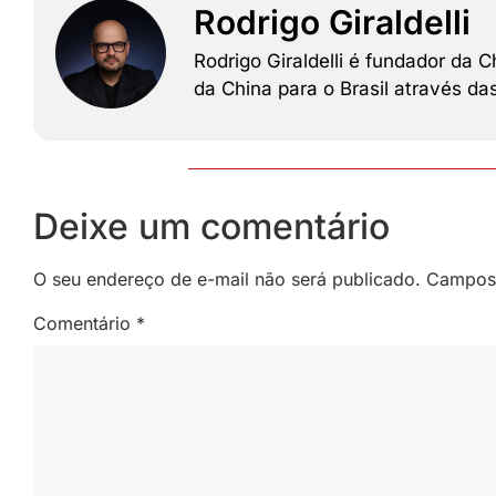
Rodrigo Giraldelli
Rodrigo Giraldelli é fundador da
da China para o Brasil através d
Deixe um comentário
O seu endereço de e-mail não será publicado.
Campos 
Comentário
*