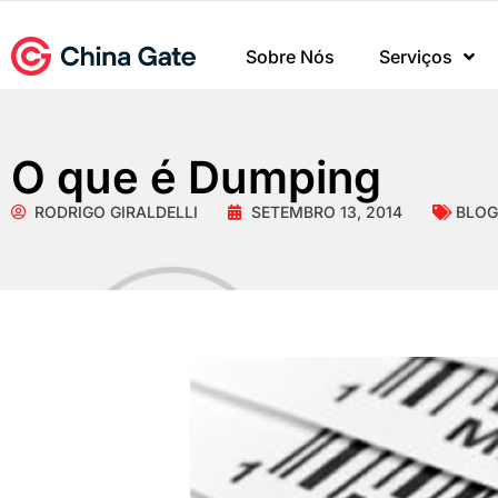
Sobre Nós
Serviços
O que é Dumping
RODRIGO GIRALDELLI
SETEMBRO 13, 2014
BLOG