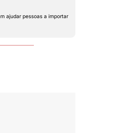
em ajudar pessoas a importar