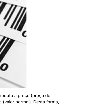
roduto a preço (preço de
o (valor normal). Desta forma,