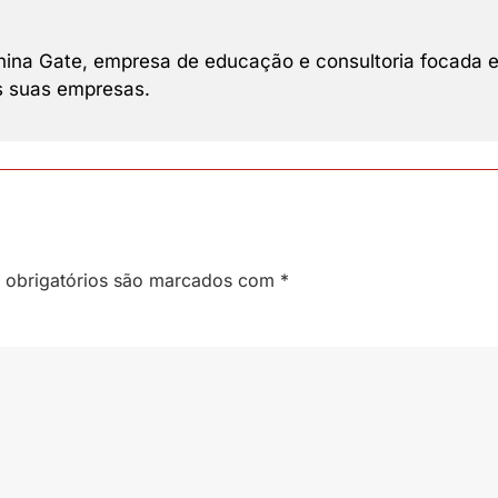
 China Gate, empresa de educação e consultoria focada 
as suas empresas.
obrigatórios são marcados com
*