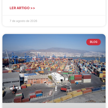
LER ARTIGO >>
7 de agosto de 2026
BLOG