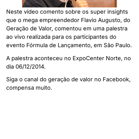
Neste vídeo comento sobre os super insights
que o mega empreendedor Flavio Augusto, do
Geração de Valor, comentou em uma palestra
ao vivo realizada para os participantes do
evento Fórmula de Lançamento, em São Paulo.
A palestra aconteceu no ExpoCenter Norte, no
dia 06/12/2014.
Siga o canal do geração de valor no Facebook,
compensa muito.