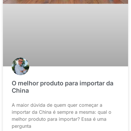
O melhor produto para importar da
China
A maior dúvida de quem quer começar a
importar da China é sempre a mesma: qual o
melhor produto para importar? Essa é uma
pergunta