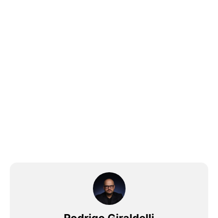
Rodrigo Giraldelli