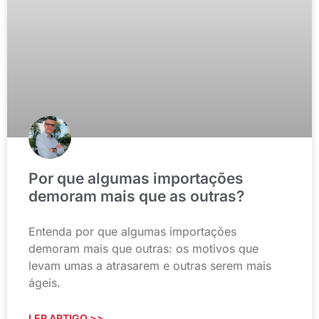
Por que algumas importações
demoram mais que as outras?
Entenda por que algumas importações
demoram mais que outras: os motivos que
levam umas a atrasarem e outras serem mais
ágeis.
LER ARTIGO >>