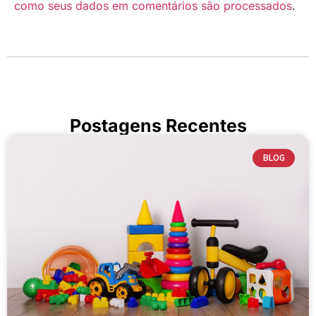
como seus dados em comentários são processados
.
Postagens Recentes
BLOG