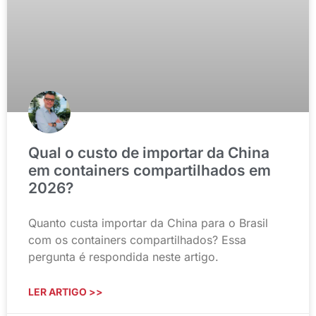
Qual o custo de importar da China
em containers compartilhados em
2026?
Quanto custa importar da China para o Brasil
com os containers compartilhados? Essa
pergunta é respondida neste artigo.
LER ARTIGO >>