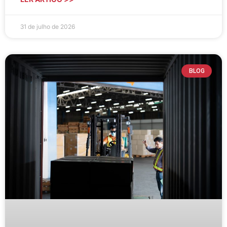
31 de julho de 2026
BLOG