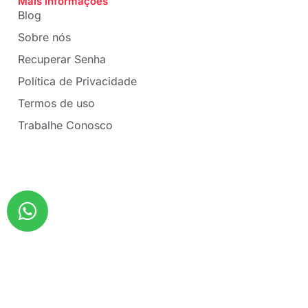
Mais Informações
Blog
Sobre nós
Recuperar Senha
Política de Privacidade
Termos de uso
Trabalhe Conosco