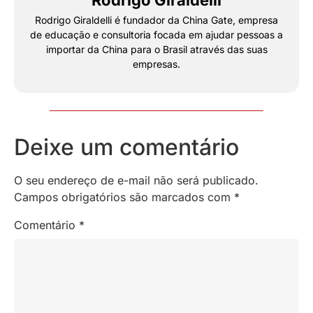
Rodrigo Giraldelli é fundador da China Gate, empresa
de educação e consultoria focada em ajudar pessoas a
importar da China para o Brasil através das suas
empresas.
Deixe um comentário
O seu endereço de e-mail não será publicado.
Campos obrigatórios são marcados com
*
Comentário
*