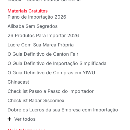
Materiais Gratuitos
Plano de Importação 2026
Alibaba Sem Segredos
26 Produtos Para Importar 2026
Lucre Com Sua Marca Própria
O Guia Definitivo de Canton Fair
O Guia Definitivo de Importação Simplificada
O Guia Definitivo de Compras em YIWU
Chinacast
Checklist Passo a Passo do Importador
Checklist Radar Siscomex
Dobre os Lucros da sua Empresa com Importação
Ver todos