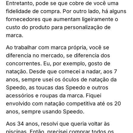
Entretanto, pode se que cobre de você uma
fidelidade de compra. Por outro lado, há alguns
fornecedores que aumentam ligeiramente o
custo do produto para personalização de
marca.
Ao trabalhar com marca própria, você se
diferencia no mercado, se diferencia dos
concorrentes. Eu, por exemplo, gosto de
natação. Desde que comecei a nadar, aos 7
anos, sempre usei os óculos de natação da
Speedo, as toucas das Speedo e outros
acessórios e roupas da marca. Fiquei
envolvido com natação competitiva até os 20
anos, sempre usando Speedo.
Aos 34 anos, resolvi que queria voltar às
piscinas. Então, precisei comprar todos os