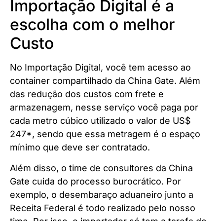
Importação Digital é a
escolha com o melhor
Custo
No Importação Digital, você tem acesso ao
container compartilhado da China Gate. Além
das redução dos custos com frete e
armazenagem, nesse serviço você paga por
cada metro cúbico utilizado o valor de US$
247*, sendo que essa metragem é o espaço
mínimo que deve ser contratado.
Além disso, o time de consultores da China
Gate cuida do processo burocrático. Por
exemplo, o desembaraço aduaneiro junto a
Receita Federal é todo realizado pelo nosso