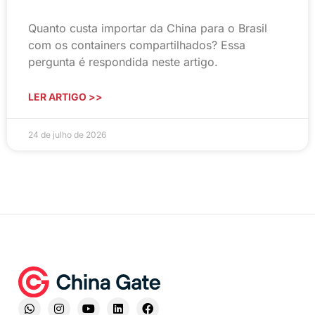
Quanto custa importar da China para o Brasil
com os containers compartilhados? Essa
pergunta é respondida neste artigo.
LER ARTIGO >>
24 de julho de 2026