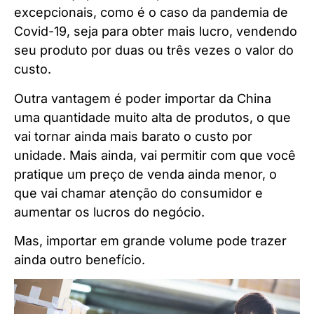
excepcionais, como é o caso da pandemia de
Covid-19, seja para obter mais lucro, vendendo
seu produto por duas ou três vezes o valor do
custo.
Outra vantagem é poder importar da China
uma quantidade muito alta de produtos, o que
vai tornar ainda mais barato o custo por
unidade. Mais ainda, vai permitir com que você
pratique um preço de venda ainda menor, o
que vai chamar atenção do consumidor e
aumentar os lucros do negócio.
Mas, importar em grande volume pode trazer
ainda outro benefício.