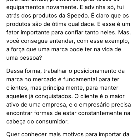
equipamentos novamente. E advinha só, fui
atrás dos produtos da Speedo. É claro que os
produtos são de ótima qualidade. E esse é um
fator importante para confiar tanto neles. Mas,
você consegue entender, com esse exemplo,
a força que uma marca pode ter na vida de
uma pessoa?
Dessa forma, trabalhar o posicionamento da
marca no mercado é fundamental para ter
clientes, mas principalmente, para manter
aqueles já conquistados. O cliente é o maior
ativo de uma empresa, e o empresário precisa
encontrar formas de estar constantemente na
cabeça do consumidor.
Quer conhecer mais motivos para importar da