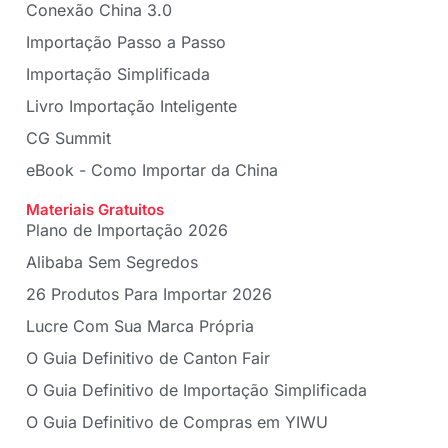
Conexão China 3.0
Importação Passo a Passo
Importação Simplificada
Livro Importação Inteligente
CG Summit
eBook - Como Importar da China
Materiais Gratuitos
Plano de Importação 2026
Alibaba Sem Segredos
26 Produtos Para Importar 2026
Lucre Com Sua Marca Própria
O Guia Definitivo de Canton Fair
O Guia Definitivo de Importação Simplificada
O Guia Definitivo de Compras em YIWU