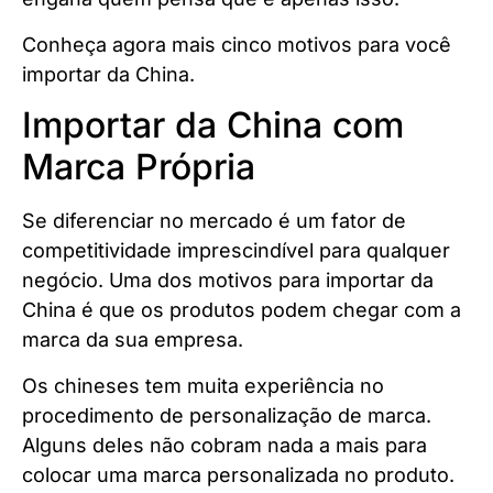
Conheça agora mais cinco motivos para você
importar da China.
Importar da China com
Marca Própria
Se diferenciar no mercado é um fator de
competitividade imprescindível para qualquer
negócio. Uma dos motivos para importar da
China é que os produtos podem chegar com a
marca da sua empresa.
Os chineses tem muita experiência no
procedimento de personalização de marca.
Alguns deles não cobram nada a mais para
colocar uma marca personalizada no produto.