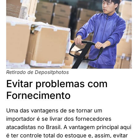
Retirado de Depositphotos
Evitar problemas com
Fornecimento
Uma das vantagens de se tornar um
importador é se livrar dos fornecedores
atacadistas no Brasil. A vantagem principal aqui
é ter controle total do estoque e, assim, evitar