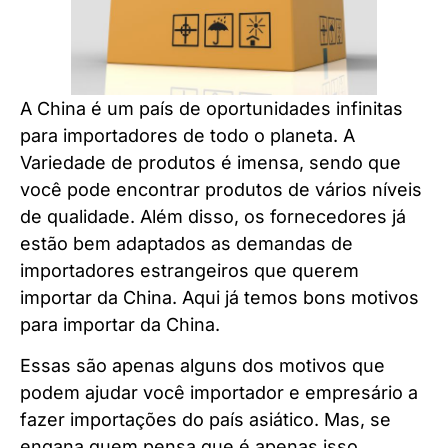
A China é um país de oportunidades infinitas
para importadores de todo o planeta. A
Variedade de produtos é imensa, sendo que
você pode encontrar produtos de vários níveis
de qualidade. Além disso, os fornecedores já
estão bem adaptados as demandas de
importadores estrangeiros que querem
importar da China. Aqui já temos bons motivos
para importar da China.
Essas são apenas alguns dos motivos que
podem ajudar você importador e empresário a
fazer importações do país asiático. Mas, se
engana quem pensa que é apenas isso.