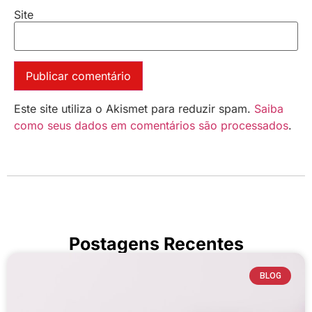
Site
Este site utiliza o Akismet para reduzir spam.
Saiba
como seus dados em comentários são processados
.
Postagens Recentes
BLOG