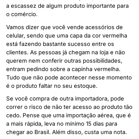
a escassez de algum produto importante para
o comércio.
Vamos dizer que você vende acessórios de
celular, sendo que uma capa da cor vermelha
está fazendo bastante sucesso entre os
clientes. As pessoas já chegam na loja e não
querem nem conferir outras possibilidades,
entram pedindo sobre a capinha vermelha.
Tudo que não pode acontecer nesse momento
é o produto faltar no seu estoque.
Se você compra de outra importadora, pode
correr o risco de não ter acesso ao produto tão
cedo. Pense que uma importação aérea, que é
a mais rápida, leva no mínimo 15 dias para
chegar ao Brasil. Além disso, custa uma nota.