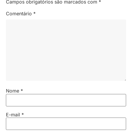
Campos obrigatórios são marcados com
*
Comentário
*
Nome
*
E-mail
*