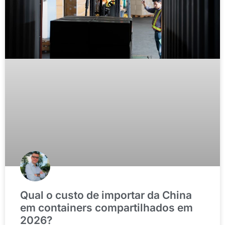
Qual o custo de importar da China
em containers compartilhados em
2026?