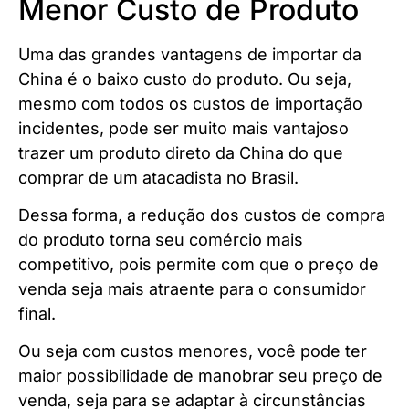
Menor Custo de Produto
Uma das grandes vantagens de importar da
China é o baixo custo do produto. Ou seja,
mesmo com todos os custos de importação
incidentes, pode ser muito mais vantajoso
trazer um produto direto da China do que
comprar de um atacadista no Brasil.
Dessa forma, a redução dos custos de compra
do produto torna seu comércio mais
competitivo, pois permite com que o preço de
venda seja mais atraente para o consumidor
final.
Ou seja com custos menores, você pode ter
maior possibilidade de manobrar seu preço de
venda, seja para se adaptar à circunstâncias