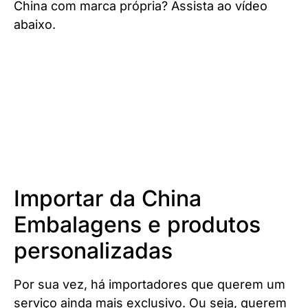
China com marca própria? Assista ao vídeo
abaixo.
Importar da China
Embalagens e produtos
personalizadas
Por sua vez, há importadores que querem um
serviço ainda mais exclusivo. Ou seja, querem