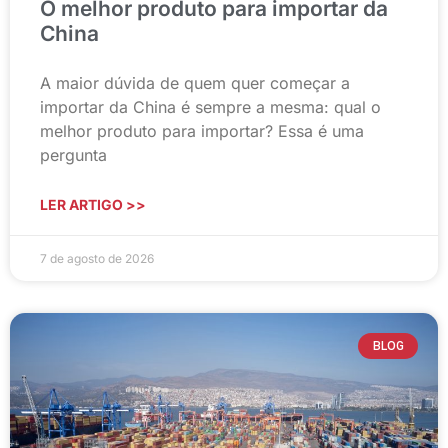
O melhor produto para importar da
China
A maior dúvida de quem quer começar a
importar da China é sempre a mesma: qual o
melhor produto para importar? Essa é uma
pergunta
LER ARTIGO >>
7 de agosto de 2026
BLOG