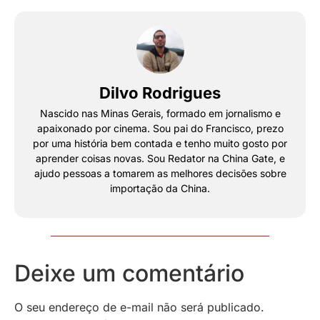
Dilvo Rodrigues
Nascido nas Minas Gerais, formado em jornalismo e
apaixonado por cinema. Sou pai do Francisco, prezo
por uma história bem contada e tenho muito gosto por
aprender coisas novas. Sou Redator na China Gate, e
ajudo pessoas a tomarem as melhores decisões sobre
importação da China.
Deixe um comentário
O seu endereço de e-mail não será publicado.