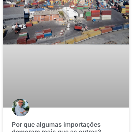
Por que algumas importações
demoram mais que as outras?