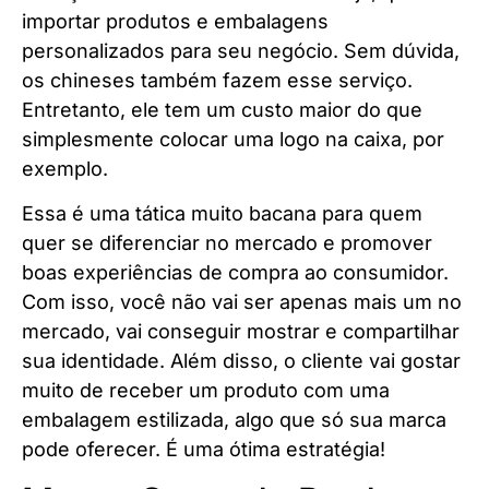
importar produtos e embalagens
personalizados para seu negócio. Sem dúvida,
os chineses também fazem esse serviço.
Entretanto, ele tem um custo maior do que
simplesmente colocar uma logo na caixa, por
exemplo.
Essa é uma tática muito bacana para quem
quer se diferenciar no mercado e promover
boas experiências de compra ao consumidor.
Com isso, você não vai ser apenas mais um no
mercado, vai conseguir mostrar e compartilhar
sua identidade. Além disso, o cliente vai gostar
muito de receber um produto com uma
embalagem estilizada, algo que só sua marca
pode oferecer. É uma ótima estratégia!