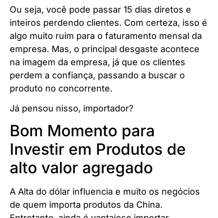
Ou seja, você pode passar 15 dias diretos e
inteiros perdendo clientes. Com certeza, isso é
algo muito ruim para o faturamento mensal da
empresa. Mas, o principal desgaste acontece
na imagem da empresa, já que os clientes
perdem a confiança, passando a buscar o
produto no concorrente.
Já pensou nisso, importador?
Bom Momento para
Investir em Produtos de
alto valor agregado
A Alta do dólar influencia e muito os negócios
de quem importa produtos da China.
Entretanto, ainda é vantajoso importar