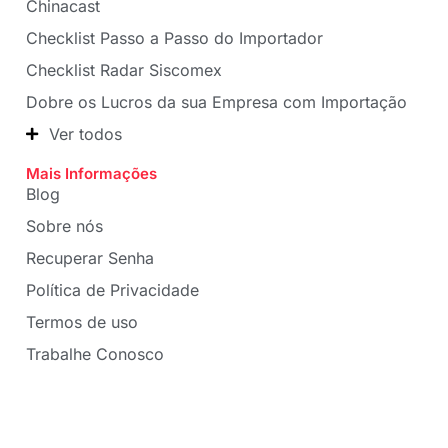
Chinacast
Checklist Passo a Passo do Importador
Checklist Radar Siscomex
Dobre os Lucros da sua Empresa com Importação
Ver todos
Mais Informações
Blog
Sobre nós
Recuperar Senha
Política de Privacidade
Termos de uso
Trabalhe Conosco