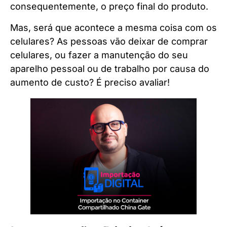
consequentemente, o preço final do produto.
Mas, será que acontece a mesma coisa com os
celulares? As pessoas vão deixar de comprar
celulares, ou fazer a manutenção do seu
aparelho pessoal ou de trabalho por causa do
aumento de custo? É preciso avaliar!