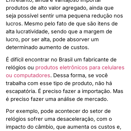
produtos de alto valor agregado, ainda que
seja possível sentir uma pequena redução nos
lucros. Mesmo pelo fato de que são itens de
alta lucratividade, sendo que a margem de
lucro, por ser alta, pode absorver um
determinado aumento de custos.
É difícil encontrar no Brasil um fabricante de
relógios ou
produtos eletrônicos para celulares
ou computadores
. Dessa forma, se você
trabalha com esse tipo de produto, não há
escapatória. É preciso fazer a importação. Mas
é preciso fazer uma análise de mercado.
Por exemplo, pode acontecer do setor de
relógios sofrer uma desaceleração, com o
impacto do câmbio, que aumenta os custos e,