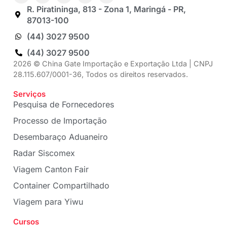
R. Piratininga, 813 - Zona 1, Maringá - PR,
87013-100
(44) 3027 9500
(44) 3027 9500
2026 © China Gate Importação e Exportação Ltda | CNPJ
28.115.607/0001-36, Todos os direitos reservados.
Serviços
Pesquisa de Fornecedores
Processo de Importação
Desembaraço Aduaneiro
Radar Siscomex
Viagem Canton Fair
Container Compartilhado
Viagem para Yiwu
Cursos