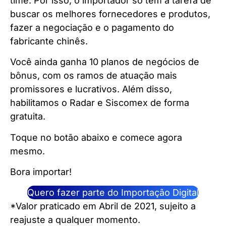
time. Por isso, o importador só tem a tarefa de
buscar os melhores fornecedores e produtos,
fazer a negociação e o pagamento do
fabricante chinês.
Você ainda ganha 10 planos de negócios de
bônus, com os ramos de atuação mais
promissores e lucrativos. Além disso,
habilitamos o Radar e Siscomex de forma
gratuita.
Toque no botão abaixo e comece agora
mesmo.
Bora importar!
Quero fazer parte do Importação Digital
*Valor praticado em Abril de 2021, sujeito a
reajuste a qualquer momento.