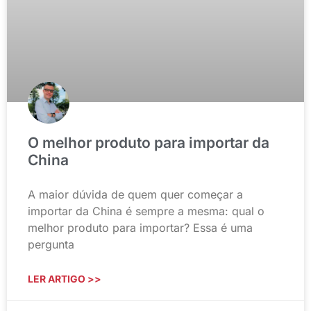
O melhor produto para importar da
China
A maior dúvida de quem quer começar a
importar da China é sempre a mesma: qual o
melhor produto para importar? Essa é uma
pergunta
LER ARTIGO >>