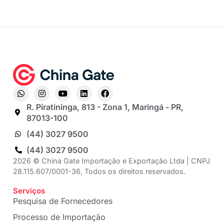
R. Piratininga, 813 - Zona 1, Maringá - PR,
87013-100
(44) 3027 9500
(44) 3027 9500
2026 © China Gate Importação e Exportação Ltda | CNPJ
28.115.607/0001-36, Todos os direitos reservados.
Serviços
Pesquisa de Fornecedores
Processo de Importação