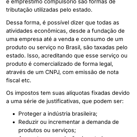
e empréstimo compulsório são formas de
tributação utilizadas pelo estado.
Dessa forma, é possível dizer que todas as
atividades econômicas, desde a fundação de
uma empresa até a venda e consumo de um
produto ou serviço no Brasil, são taxadas pelo
estado. Isso, acreditando que esse serviço ou
produto é comercializado de forma legal,
através de um CNPJ, com emissão de nota
fiscal etc.
Os impostos tem suas alíquotas fixadas devido
a uma série de justificativas, que podem ser:
Proteger a indústria brasileira;
Reduzir ou incrementar a demanda de
produtos ou serviços;