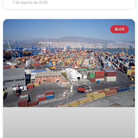
7 de agosto de 2026
BLOG