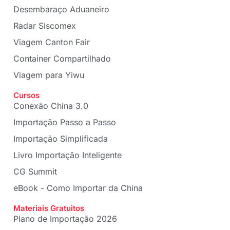
Desembaraço Aduaneiro
Radar Siscomex
Viagem Canton Fair
Container Compartilhado
Viagem para Yiwu
Cursos
Conexão China 3.0
Importação Passo a Passo
Importação Simplificada
Livro Importação Inteligente
CG Summit
eBook - Como Importar da China
Materiais Gratuitos
Plano de Importação 2026