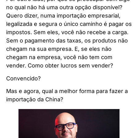
no qual não há uma outra opção disponível?
Quero dizer, numa importação empresarial,
legalizada e segura o único caminho é pagar os
impostos. Sem eles, você não recebe a carga.
Sem o pagamento das taxas, os produtos não
chegam na sua empresa. E, se eles não
chegam na empresa, você não tem com
vender. Como obter lucros sem vender?
Convencido?
Mas e agora, qual a melhor forma para fazer a
importação da China?