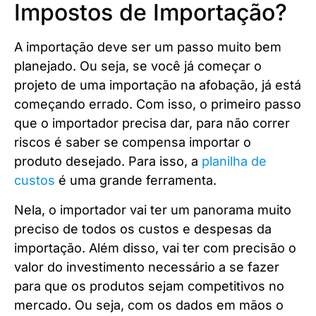
Impostos de Importação?
A importação deve ser um passo muito bem
planejado. Ou seja, se você já começar o
projeto de uma importação na afobação, já está
começando errado. Com isso, o primeiro passo
que o importador precisa dar, para não correr
riscos é saber se compensa importar o
produto desejado. Para isso, a
planilha de
custos
é uma grande ferramenta.
Nela, o importador vai ter um panorama muito
preciso de todos os custos e despesas da
importação. Além disso, vai ter com precisão o
valor do investimento necessário a se fazer
para que os produtos sejam competitivos no
mercado. Ou seja, com os dados em mãos o