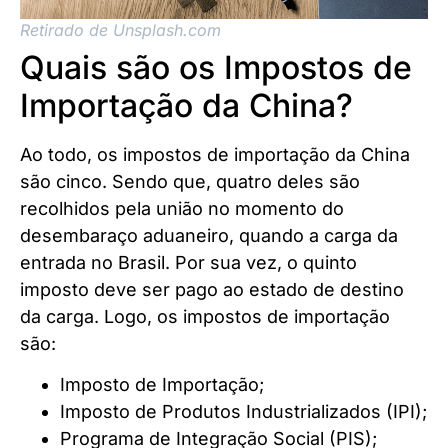
Retirado de Unsplash.com
Quais são os Impostos de
Importação da China?
Ao todo, os impostos de importação da China
são cinco. Sendo que, quatro deles são
recolhidos pela união no momento do
desembaraço aduaneiro, quando a carga da
entrada no Brasil. Por sua vez, o quinto
imposto deve ser pago ao estado de destino
da carga. Logo, os impostos de importação
são:
Imposto de Importação;
Imposto de Produtos Industrializados (IPI);
Programa de Integração Social (PIS);