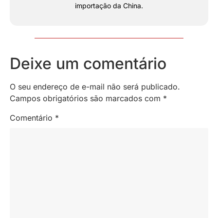
importação da China.
Deixe um comentário
O seu endereço de e-mail não será publicado.
Campos obrigatórios são marcados com
*
Comentário
*