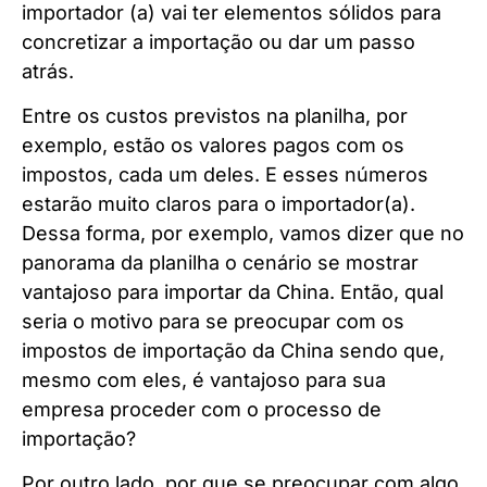
importador (a) vai ter elementos sólidos para
concretizar a importação ou dar um passo
atrás.
Entre os custos previstos na planilha, por
exemplo, estão os valores pagos com os
impostos, cada um deles. E esses números
estarão muito claros para o importador(a).
Dessa forma, por exemplo, vamos dizer que no
panorama da planilha o cenário se mostrar
vantajoso para importar da China. Então, qual
seria o motivo para se preocupar com os
impostos de importação da China sendo que,
mesmo com eles, é vantajoso para sua
empresa proceder com o processo de
importação?
Por outro lado, por que se preocupar com algo