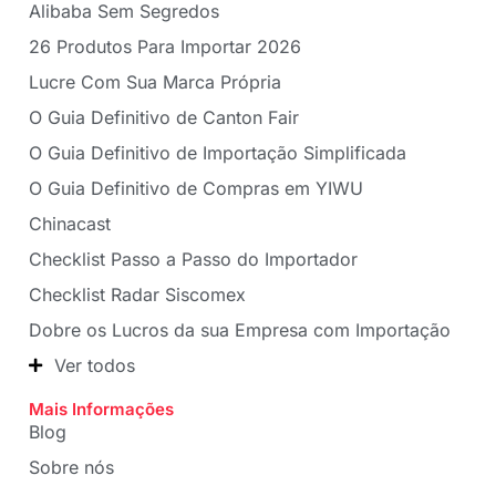
Alibaba Sem Segredos
26 Produtos Para Importar 2026
Lucre Com Sua Marca Própria
O Guia Definitivo de Canton Fair
O Guia Definitivo de Importação Simplificada
O Guia Definitivo de Compras em YIWU
Chinacast
Checklist Passo a Passo do Importador
Checklist Radar Siscomex
Dobre os Lucros da sua Empresa com Importação
Ver todos
Mais Informações
Blog
Sobre nós