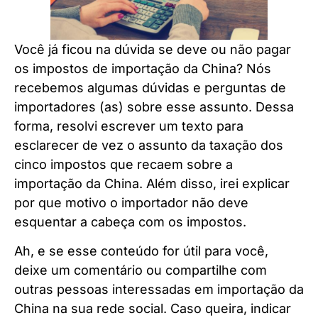
Você já ficou na dúvida se deve ou não pagar
os impostos de importação da China? Nós
recebemos algumas dúvidas e perguntas de
importadores (as) sobre esse assunto. Dessa
forma, resolvi escrever um texto para
esclarecer de vez o assunto da taxação dos
cinco impostos que recaem sobre a
importação da China. Além disso, irei explicar
por que motivo o importador não deve
esquentar a cabeça com os impostos.
Ah, e se esse conteúdo for útil para você,
deixe um comentário ou compartilhe com
outras pessoas interessadas em importação da
China na sua rede social. Caso queira, indicar