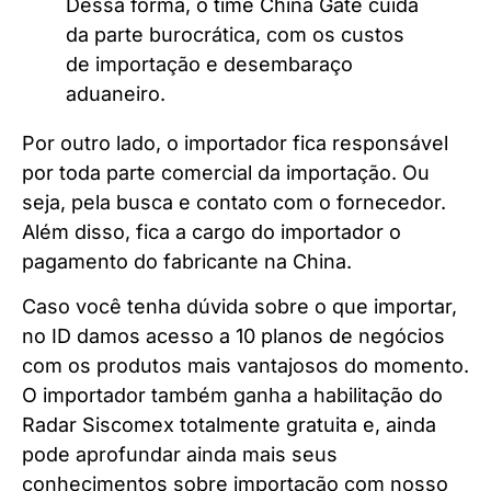
Dessa forma, o time China Gate cuida
da parte burocrática, com os custos
de importação e desembaraço
aduaneiro.
Por outro lado, o importador fica responsável
por toda parte comercial da importação. Ou
seja, pela busca e contato com o fornecedor.
Além disso, fica a cargo do importador o
pagamento do fabricante na China.
Caso você tenha dúvida sobre o que importar,
no ID damos acesso a 10 planos de negócios
com os produtos mais vantajosos do momento.
O importador também ganha a habilitação do
Radar Siscomex totalmente gratuita e, ainda
pode aprofundar ainda mais seus
conhecimentos sobre importação com nosso