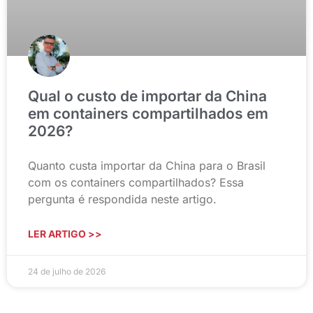
Qual o custo de importar da China
em containers compartilhados em
2026?
Quanto custa importar da China para o Brasil
com os containers compartilhados? Essa
pergunta é respondida neste artigo.
LER ARTIGO >>
24 de julho de 2026