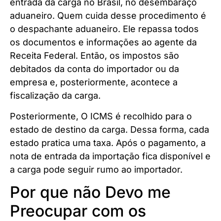
entrada da carga no Brasil, no desembaraço
aduaneiro. Quem cuida desse procedimento é
o despachante aduaneiro. Ele repassa todos
os documentos e informações ao agente da
Receita Federal. Então, os impostos são
debitados da conta do importador ou da
empresa e, posteriormente, acontece a
fiscalização da carga.
Posteriormente, O ICMS é recolhido para o
estado de destino da carga. Dessa forma, cada
estado pratica uma taxa. Após o pagamento, a
nota de entrada da importação fica disponível e
a carga pode seguir rumo ao importador.
Por que não Devo me
Preocupar com os