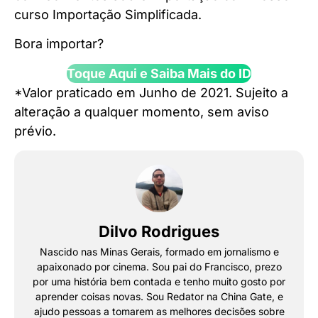
curso Importação Simplificada.
Bora importar?
Toque Aqui e Saiba Mais do ID
*Valor praticado em Junho de 2021. Sujeito a
alteração a qualquer momento, sem aviso
prévio.
Dilvo Rodrigues
Nascido nas Minas Gerais, formado em jornalismo e
apaixonado por cinema. Sou pai do Francisco, prezo
por uma história bem contada e tenho muito gosto por
aprender coisas novas. Sou Redator na China Gate, e
ajudo pessoas a tomarem as melhores decisões sobre