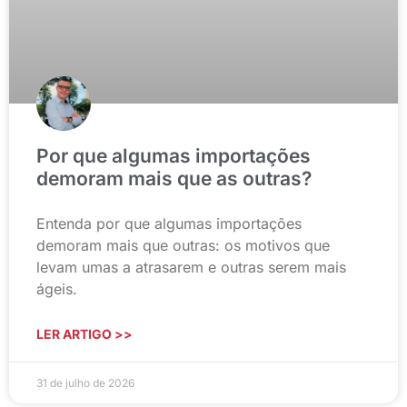
Por que algumas importações
demoram mais que as outras?
Entenda por que algumas importações
demoram mais que outras: os motivos que
levam umas a atrasarem e outras serem mais
ágeis.
LER ARTIGO >>
31 de julho de 2026