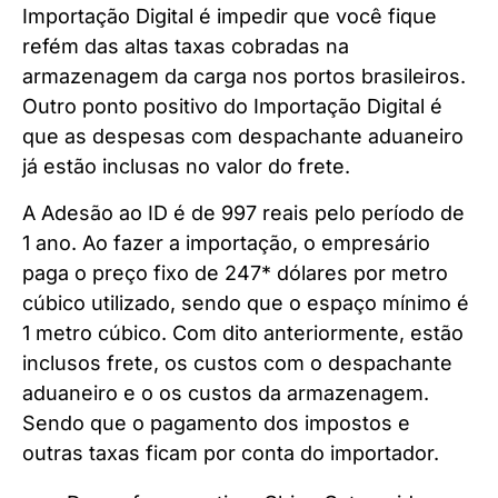
Importação Digital é impedir que você fique
refém das altas taxas cobradas na
armazenagem da carga nos portos brasileiros.
Outro ponto positivo do Importação Digital é
que as despesas com despachante aduaneiro
já estão inclusas no valor do frete.
A Adesão ao ID é de 997 reais pelo período de
1 ano. Ao fazer a importação, o empresário
paga o preço fixo de 247* dólares por metro
cúbico utilizado, sendo que o espaço mínimo é
1 metro cúbico. Com dito anteriormente, estão
inclusos frete, os custos com o despachante
aduaneiro e o os custos da armazenagem.
Sendo que o pagamento dos impostos e
outras taxas ficam por conta do importador.