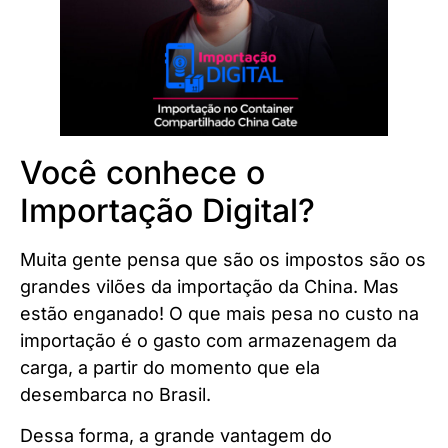
Você conhece o
Importação Digital?
Muita gente pensa que são os impostos são os
grandes vilões da importação da China. Mas
estão enganado! O que mais pesa no custo na
importação é o gasto com armazenagem da
carga, a partir do momento que ela
desembarca no Brasil.
Dessa forma, a grande vantagem do