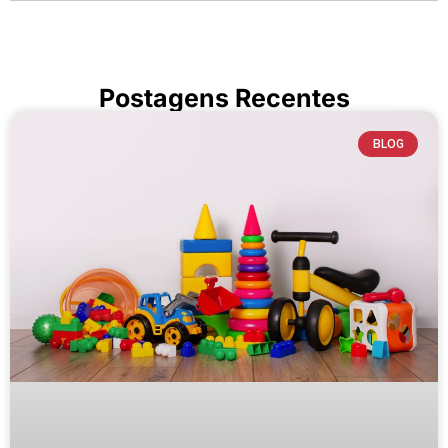
Postagens Recentes
BLOG