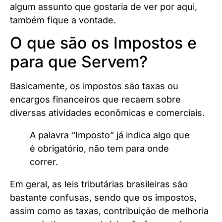
algum assunto que gostaria de ver por aqui,
também fique a vontade.
O que são os Impostos e
para que Servem?
Basicamente, os impostos são taxas ou
encargos financeiros que recaem sobre
diversas atividades econômicas e comerciais.
A palavra “Imposto” já indica algo que
é obrigatório, não tem para onde
correr.
Em geral, as leis tributárias brasileiras são
bastante confusas, sendo que os impostos,
assim como as taxas, contribuição de melhoria