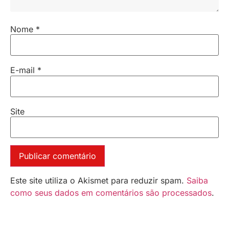
Nome
*
E-mail
*
Site
Este site utiliza o Akismet para reduzir spam.
Saiba
como seus dados em comentários são processados
.