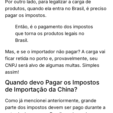
Por outro lado, para legalizar a carga de
produtos, quando ela entra no Brasil, é preciso
pagar os impostos.
Então, é o pagamento dos impostos
que torna os produtos legais no
Brasil.
Mas, e se o importador não pagar? A carga vai
ficar retida no porto e, provavelmente, seu
CNPJ será alvo de algumas multas. Simples
assim!
Quando devo Pagar os Impostos
de Importação da China?
Como já mencionei anteriormente, grande
parte dos impostos devem ser pago durante a