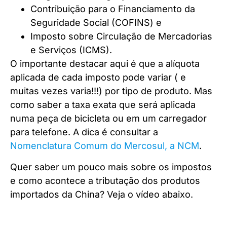
Contribuição para o Financiamento da
Seguridade Social (COFINS) e
Imposto sobre Circulação de Mercadorias
e Serviços (ICMS).
O importante destacar aqui é que a alíquota
aplicada de cada imposto pode variar ( e
muitas vezes varia!!!) por tipo de produto. Mas
como saber a taxa exata que será aplicada
numa peça de bicicleta ou em um carregador
para telefone. A dica é consultar a
Nomenclatura Comum do Mercosul, a NCM
.
Quer saber um pouco mais sobre os impostos
e como acontece a tributação dos produtos
importados da China? Veja o vídeo abaixo.