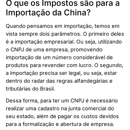
O que os Impostos são para a
Importação da China?
Quando pensamos em importação, temos em
vista sempre dois parâmetros. O primeiro deles
é a importação empresarial. Ou seja, utilizando
o CNPJ de uma empresa, promovendo
importação de um número considerável de
produtos para revender com lucro. O segundo,
a importação precisa ser legal, ou seja, estar
dentro do radar das regras alfandegárias e
tributárias do Brasil.
Dessa forma, para ter um CNPJ é necessário
realizar uma cadastro na junta comercial do
seu estado, além de pagar os custos devidos
para a formalização e abertura de empresa.