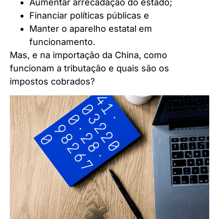
Aumentar arrecadação do estado;
Financiar políticas públicas e
Manter o aparelho estatal em
funcionamento.
Mas, e na importação da China, como
funcionam a tributação e quais são os
impostos cobrados?