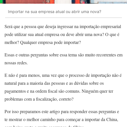
Importar na sua empresa atual ou abrir uma nova?
Será que a pessoa que deseja ingressar na importação empresarial
pode utilizar sua atual empresa ou deve abrir uma nova? O que é
melhor? Qualquer empresa pode importar?
Essas e outras perguntas sobre essa tema são muito recorrentes em
nossas redes.
E não é para menos, uma vez que o processo de importação não é
natural para a maioria das pessoas e as dúvidas sobre os
pagamentos e na ordem fiscal são comuns. Ninguém quer ter
problemas com a fiscalização, correto?
Por isso preparamos este artigo para responder essas perguntas e
te mostrar o melhor caminho para começar a importar da China,