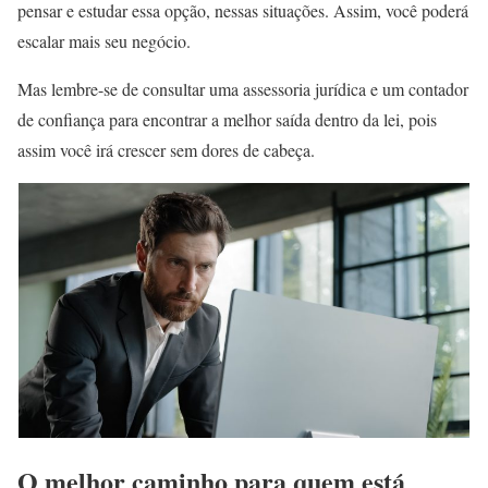
pensar e estudar essa opção, nessas situações. Assim, você poderá
escalar mais seu negócio.
Mas lembre-se de consultar uma assessoria jurídica e um contador
de confiança para encontrar a melhor saída dentro da lei, pois
assim você irá crescer sem dores de cabeça.
O melhor caminho para quem está