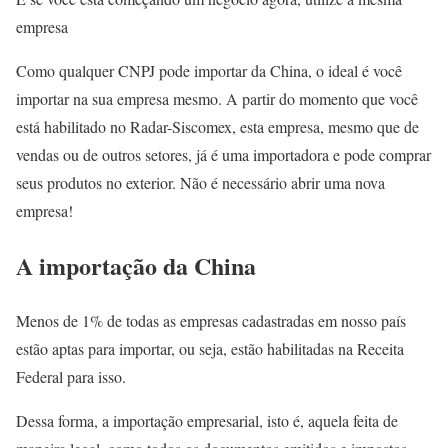
empresa
Como qualquer CNPJ pode importar da China, o ideal é você
importar na sua empresa mesmo. A partir do momento que você
está habilitado no Radar-Siscomex, esta empresa, mesmo que de
vendas ou de outros setores, já é uma importadora e pode comprar
seus produtos no exterior. Não é necessário abrir uma nova
empresa!
A importação da China
Menos de 1% de todas as empresas cadastradas em nosso país
estão aptas para importar, ou seja, estão habilitadas na Receita
Federal para isso.
Dessa forma, a importação empresarial, isto é, aquela feita de