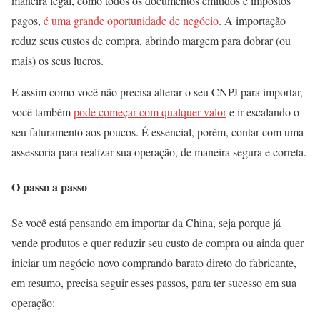
maneira legal, como todos os documentos emitidos e impostos
pagos,
é uma grande oportunidade de negócio
. A importação
reduz seus custos de compra, abrindo margem para dobrar (ou
mais) os seus lucros.
E assim como você não precisa alterar o seu CNPJ para importar,
você também
pode começar com qualquer valor
e ir escalando o
seu faturamento aos poucos. É essencial, porém, contar com uma
assessoria para realizar sua operação, de maneira segura e correta.
O passo a passo
Se você está pensando em importar da China, seja porque já
vende produtos e quer reduzir seu custo de compra ou ainda quer
iniciar um negócio novo comprando barato direto do fabricante,
em resumo, precisa seguir esses passos, para ter sucesso em sua
operação: