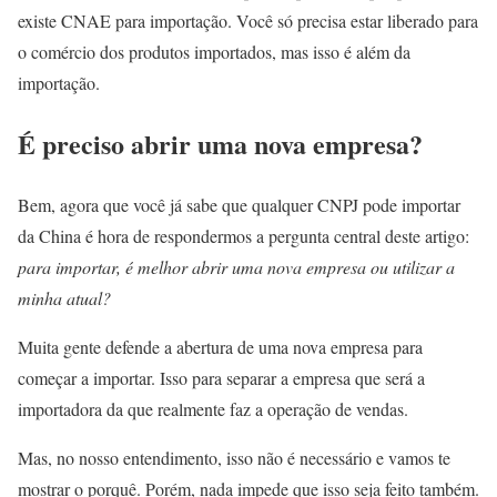
existe CNAE para importação. Você só precisa estar liberado para
o comércio dos produtos importados, mas isso é além da
importação.
É preciso abrir uma nova empresa?
Bem, agora que você já sabe que qualquer CNPJ pode importar
da China é hora de respondermos a pergunta central deste artigo:
para importar, é melhor abrir uma nova empresa ou utilizar a
minha atual?
Muita gente defende a abertura de uma nova empresa para
começar a importar. Isso para separar a empresa que será a
importadora da que realmente faz a operação de vendas.
Mas, no nosso entendimento, isso não é necessário e vamos te
mostrar o porquê. Porém, nada impede que isso seja feito também.