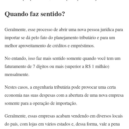
Quando faz sentido?
Geralmente, esse processo de abrir uma nova pessoa jurídica para
importar se dá pelo fato do planejamento tributário e para um
melhor aproveitamento de créditos e empréstimos.
No entando, isso faz mais sentido somente quando você tem um
faturamento de 7 dígitos ou mais (superior a R$ 1 milhão)
mensalmente.
Nestes casos, a engenharia tributária pode provocar uma certa
economia nas suas despesas com a abertura de uma nova empresa
somente para a operação de importação.
Geralmente, essas empresas acabam vendendo em diversos locais
do país, com lojas em vários estados e, dessa forma, vale a pena