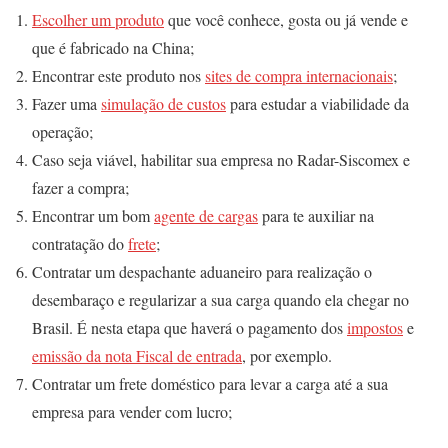
Escolher um produto
que você conhece, gosta ou já vende e
que é fabricado na China;
Encontrar este produto nos
sites de compra internacionais
;
Fazer uma
simulação de custos
para estudar a viabilidade da
operação;
Caso seja viável, habilitar sua empresa no Radar-Siscomex e
fazer a compra;
Encontrar um bom
agente de cargas
para te auxiliar na
contratação do
frete
;
Contratar um despachante aduaneiro para realização o
desembaraço e regularizar a sua carga quando ela chegar no
Brasil. É nesta etapa que haverá o pagamento dos
impostos
e
emissão da nota Fiscal de entrada
, por exemplo.
Contratar um frete doméstico para levar a carga até a sua
empresa para vender com lucro;