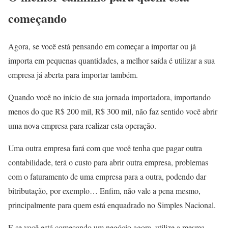
começando
Agora, se você está pensando em começar a importar ou já
importa em pequenas quantidades, a melhor saída é utilizar a sua
empresa já aberta para importar também.
Quando você no início de sua jornada importadora, importando
menos do que R$ 200 mil, R$ 300 mil, não faz sentido você abrir
uma nova empresa para realizar esta operação.
Uma outra empresa fará com que você tenha que pagar outra
contabilidade, terá o custo para abrir outra empresa, problemas
com o faturamento de uma empresa para a outra, podendo dar
bitributação, por exemplo… Enfim, não vale a pena mesmo,
principalmente para quem está enquadrado no Simples Nacional.
E se você está começando um negócio agora, utilize a mesma