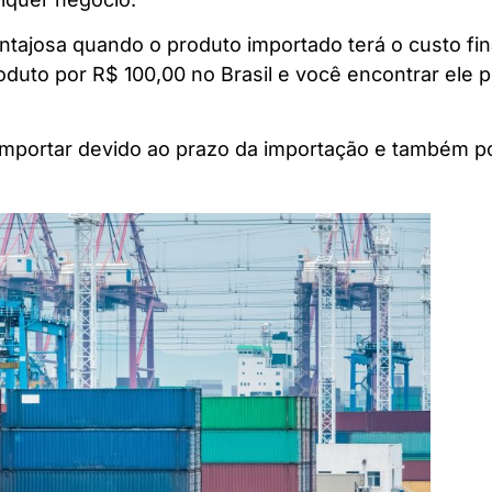
ntajosa quando o produto importado terá o custo f
duto por R$ 100,00 no Brasil e você encontrar ele p
 importar devido ao prazo da importação e também p