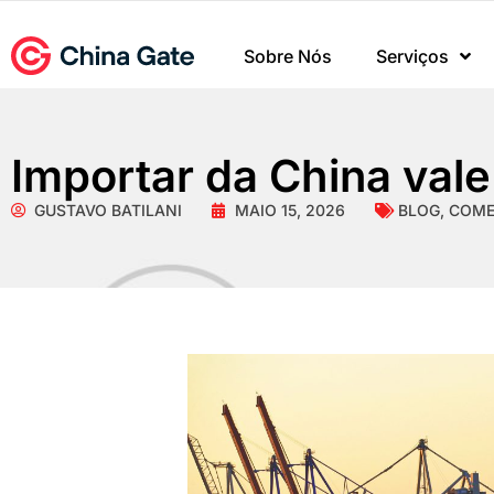
Sobre Nós
Serviços
Importar da China vale
GUSTAVO BATILANI
MAIO 15, 2026
BLOG
,
COME