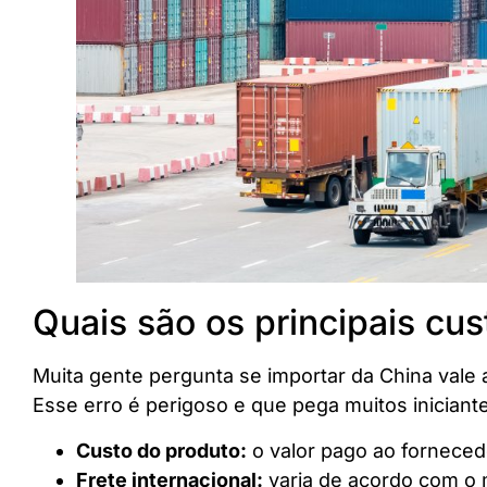
Quais são os principais cu
Muita gente pergunta se importar da China vale
Esse erro é perigoso e que pega muitos iniciante
Custo do produto:
o valor pago ao forneced
Frete internacional:
varia de acordo com o 