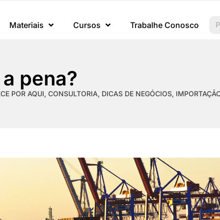
Materiais
Cursos
Trabalhe Conosco
 a pena?
CE POR AQUI
,
CONSULTORIA
,
DICAS DE NEGÓCIOS
,
IMPORTAÇÃO