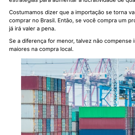
Costumamos dizer que a importação se torna va
comprar no Brasil. Então, se você compra um pro
já irá valer a pena.
Se a diferença for menor, talvez não compense
maiores na compra local.