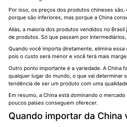
Por isso, os preços dos produtos chineses são, 
porque são inferiores, mas porque a China conse
Aliás, a maioria dos produtos vendidos no Bras
de produtos. Só que passam por intermediários,
Quando você importa diretamente, elimina essa 
pois o custo será menor e você terá mais marge
Outro ponto importante é a variedade. A China f
qualquer lugar do mundo, o que vai determinar s
tendência de ser um produto com uma qualidade
Em resumo, a China está dominando o mercado gl
poucos países conseguem oferecer.
Quando importar da China 