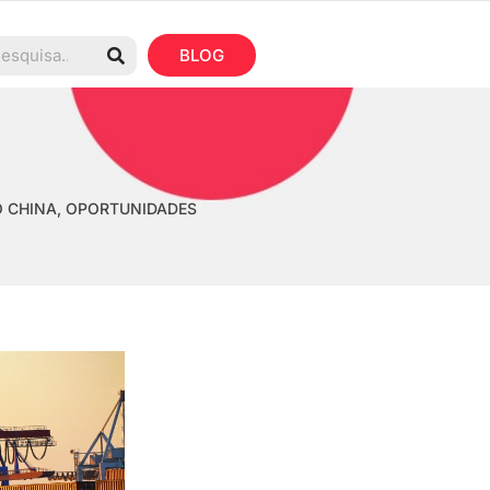
BLOG
 CHINA
,
OPORTUNIDADES