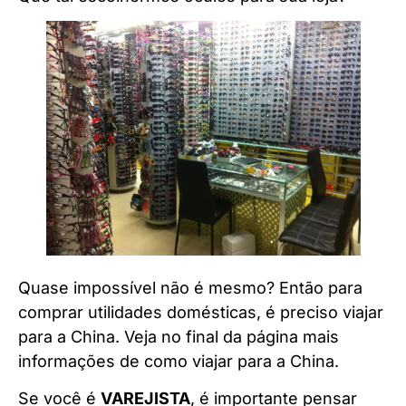
Quase impossível não é mesmo? Então para
comprar utilidades domésticas, é preciso viajar
para a China. Veja no final da página mais
informações de como viajar para a China.
Se você é
VAREJISTA
, é importante pensar