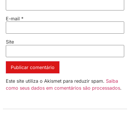
E-mail
*
Site
Este site utiliza o Akismet para reduzir spam.
Saiba
como seus dados em comentários são processados
.