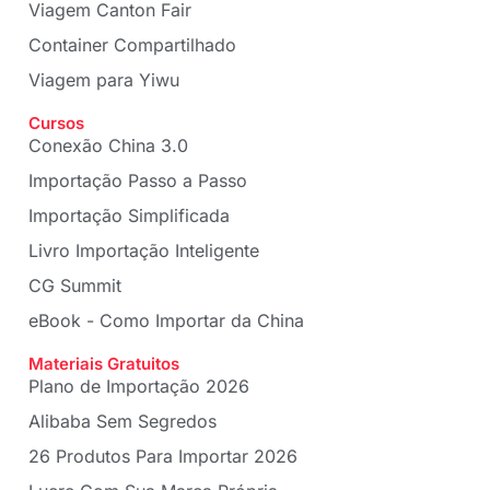
Viagem Canton Fair
Container Compartilhado
Viagem para Yiwu
Cursos
Conexão China 3.0
Importação Passo a Passo
Importação Simplificada
Livro Importação Inteligente
CG Summit
eBook - Como Importar da China
Materiais Gratuitos
Plano de Importação 2026
Alibaba Sem Segredos
26 Produtos Para Importar 2026