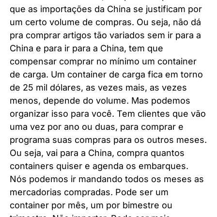
que as importações da China se justificam por
um certo volume de compras. Ou seja, não dá
pra comprar artigos tão variados sem ir para a
China e para ir para a China, tem que
compensar comprar no mínimo um container
de carga. Um container de carga fica em torno
de 25 mil dólares, as vezes mais, as vezes
menos, depende do volume. Mas podemos
organizar isso para você. Tem clientes que vão
uma vez por ano ou duas, para comprar e
programa suas compras para os outros meses.
Ou seja, vai para a China, compra quantos
containers quiser e agenda os embarques.
Nós podemos ir mandando todos os meses as
mercadorias compradas. Pode ser um
container por mês, um por bimestre ou