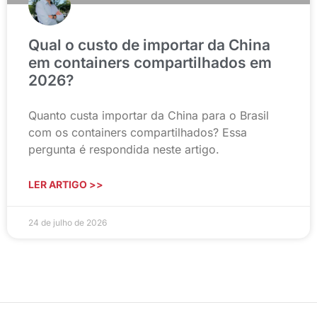
Qual o custo de importar da China
em containers compartilhados em
2026?
Quanto custa importar da China para o Brasil
com os containers compartilhados? Essa
pergunta é respondida neste artigo.
LER ARTIGO >>
24 de julho de 2026