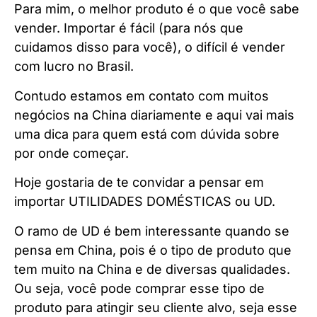
Para mim, o melhor produto é o que você sabe
vender. Importar é fácil (para nós que
cuidamos disso para você), o difícil é vender
com lucro no Brasil.
Contudo estamos em contato com muitos
negócios na China diariamente e aqui vai mais
uma dica para quem está com dúvida sobre
por onde começar.
Hoje gostaria de te convidar a pensar em
importar UTILIDADES DOMÉSTICAS ou UD.
O ramo de UD é bem interessante quando se
pensa em China, pois é o tipo de produto que
tem muito na China e de diversas qualidades.
Ou seja, você pode comprar esse tipo de
produto para atingir seu cliente alvo, seja esse