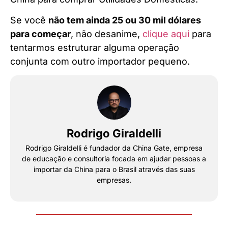
Se você
não tem ainda 25 ou 30 mil dólares
para começar
, não desanime,
clique aqui
para
tentarmos estruturar alguma operação
conjunta com outro importador pequeno.
Rodrigo Giraldelli
Rodrigo Giraldelli é fundador da China Gate, empresa
de educação e consultoria focada em ajudar pessoas a
importar da China para o Brasil através das suas
empresas.