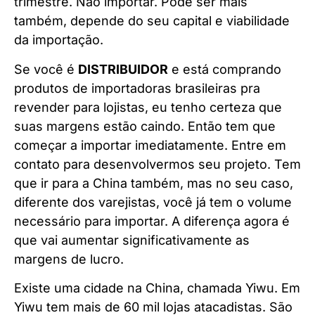
trimestre. Não importar. Pode ser mais
também, depende do seu capital e viabilidade
da importação.
Se você é
DISTRIBUIDOR
e está comprando
produtos de importadoras brasileiras pra
revender para lojistas, eu tenho certeza que
suas margens estão caindo. Então tem que
começar a importar imediatamente. Entre em
contato para desenvolvermos seu projeto. Tem
que ir para a China também, mas no seu caso,
diferente dos varejistas, você já tem o volume
necessário para importar. A diferença agora é
que vai aumentar significativamente as
margens de lucro.
Existe uma cidade na China, chamada Yiwu. Em
Yiwu tem mais de 60 mil lojas atacadistas. São