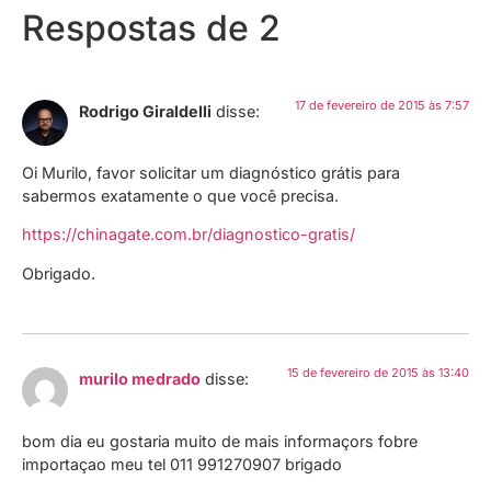
Respostas de 2
17 de fevereiro de 2015 às 7:57
Rodrigo Giraldelli
disse:
Oi Murilo, favor solicitar um diagnóstico grátis para
sabermos exatamente o que você precisa.
https://chinagate.com.br/diagnostico-gratis/
Obrigado.
15 de fevereiro de 2015 às 13:40
murilo medrado
disse:
bom dia eu gostaria muito de mais informaçors fobre
importaçao meu tel 011 991270907 brigado