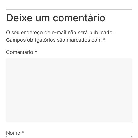
Deixe um comentário
O seu endereço de e-mail não será publicado.
Campos obrigatórios são marcados com
*
Comentário
*
Nome
*