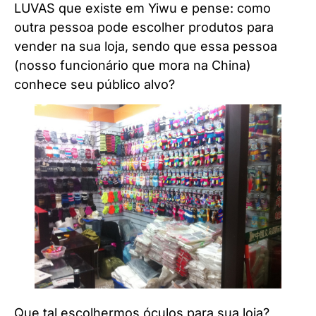
LUVAS que existe em Yiwu e pense: como
outra pessoa pode escolher produtos para
vender na sua loja, sendo que essa pessoa
(nosso funcionário que mora na China)
conhece seu público alvo?
Que tal escolhermos óculos para sua loja?