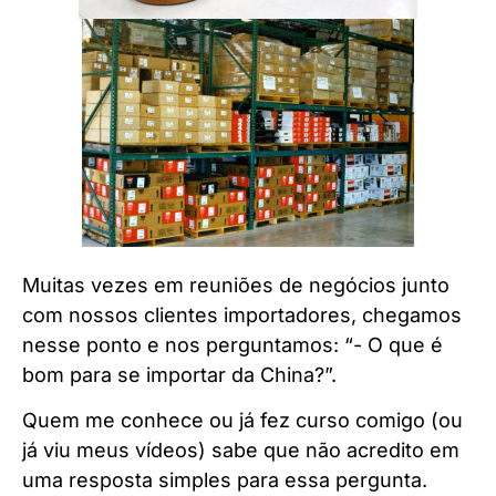
Muitas vezes em reuniões de negócios junto
com nossos clientes importadores, chegamos
nesse ponto e nos perguntamos: “- O que é
bom para se importar da China?”.
Quem me conhece ou já fez curso comigo (ou
já viu meus vídeos) sabe que não acredito em
uma resposta simples para essa pergunta.