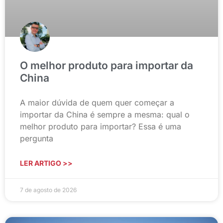
O melhor produto para importar da
China
A maior dúvida de quem quer começar a
importar da China é sempre a mesma: qual o
melhor produto para importar? Essa é uma
pergunta
LER ARTIGO >>
7 de agosto de 2026