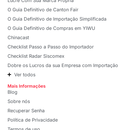
Lucre Com Sua Marca Própria
O Guia Definitivo de Canton Fair
O Guia Definitivo de Importação Simplificada
O Guia Definitivo de Compras em YIWU
Chinacast
Checklist Passo a Passo do Importador
Checklist Radar Siscomex
Dobre os Lucros da sua Empresa com Importação
Ver todos
Mais Informações
Blog
Sobre nós
Recuperar Senha
Política de Privacidade
Termos de uso