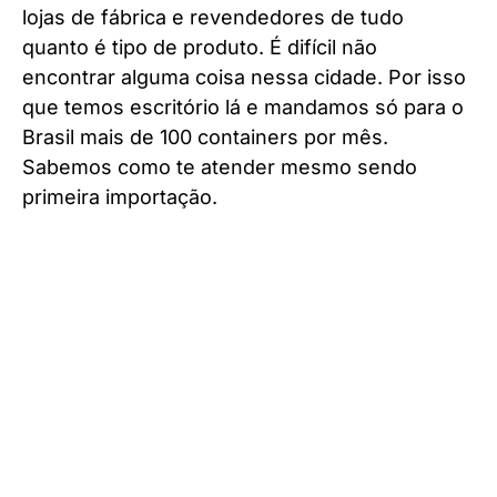
lojas de fábrica e revendedores de tudo
quanto é tipo de produto. É difícil não
encontrar alguma coisa nessa cidade. Por isso
que temos escritório lá e mandamos só para o
Brasil mais de 100 containers por mês.
Sabemos como te atender mesmo sendo
primeira importação.