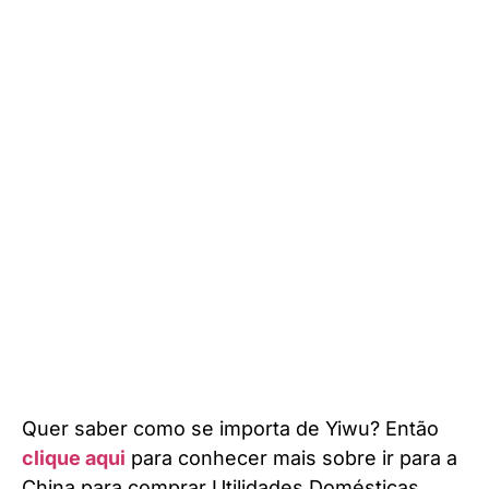
Quer saber como se importa de Yiwu? Então
clique aqui
para conhecer mais sobre ir para a
China para comprar Utilidades Domésticas.