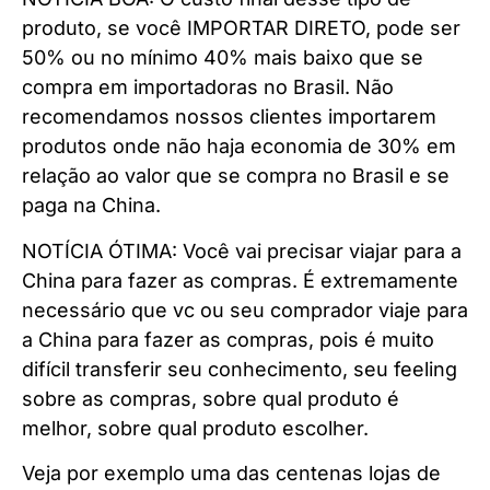
produto, se você IMPORTAR DIRETO, pode ser
50% ou no mínimo 40% mais baixo que se
compra em importadoras no Brasil. Não
recomendamos nossos clientes importarem
produtos onde não haja economia de 30% em
relação ao valor que se compra no Brasil e se
paga na China.
NOTÍCIA ÓTIMA: Você vai precisar viajar para a
China para fazer as compras. É extremamente
necessário que vc ou seu comprador viaje para
a China para fazer as compras, pois é muito
difícil transferir seu conhecimento, seu feeling
sobre as compras, sobre qual produto é
melhor, sobre qual produto escolher.
Veja por exemplo uma das centenas lojas de