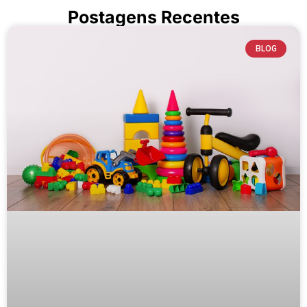
Postagens Recentes
BLOG