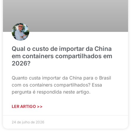
Qual o custo de importar da China
em containers compartilhados em
2026?
Quanto custa importar da China para o Brasil
com os containers compartilhados? Essa
pergunta é respondida neste artigo.
LER ARTIGO >>
24 de julho de 2026