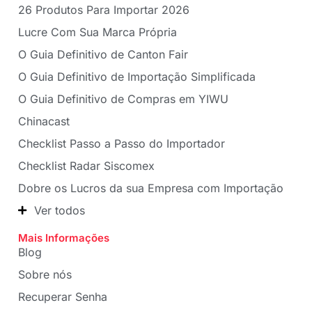
26 Produtos Para Importar 2026
Lucre Com Sua Marca Própria
O Guia Definitivo de Canton Fair
O Guia Definitivo de Importação Simplificada
O Guia Definitivo de Compras em YIWU
Chinacast
Checklist Passo a Passo do Importador
Checklist Radar Siscomex
Dobre os Lucros da sua Empresa com Importação
Ver todos
Mais Informações
Blog
Sobre nós
Recuperar Senha