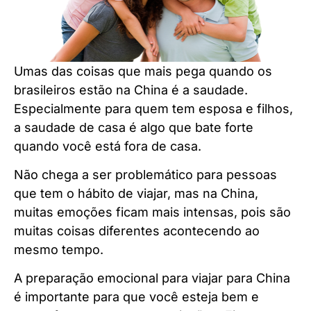
Umas das coisas que mais pega quando os
brasileiros estão na China é a saudade.
Especialmente para quem tem esposa e filhos,
a saudade de casa é algo que bate forte
quando você está fora de casa.
Não chega a ser problemático para pessoas
que tem o hábito de viajar, mas na China,
muitas emoções ficam mais intensas, pois são
muitas coisas diferentes acontecendo ao
mesmo tempo.
A preparação emocional para viajar para China
é importante para que você esteja bem e