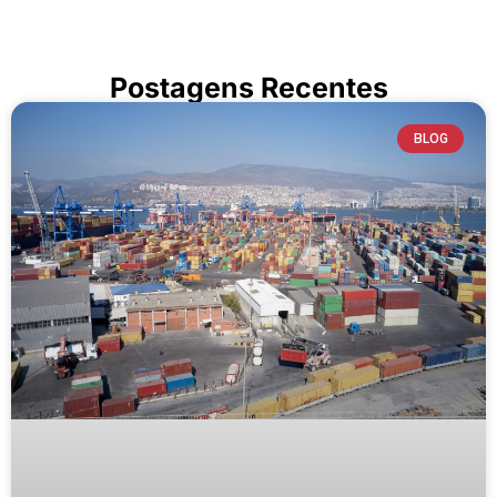
Postagens Recentes
BLOG