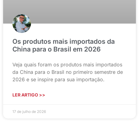
Os produtos mais importados da
China para o Brasil em 2026
Veja quais foram os produtos mais importados
da China para o Brasil no primeiro semestre de
2026 e se inspire para sua importação.
LER ARTIGO >>
17 de julho de 2026