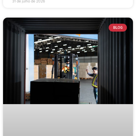
31 de julho de 2026
BLOG