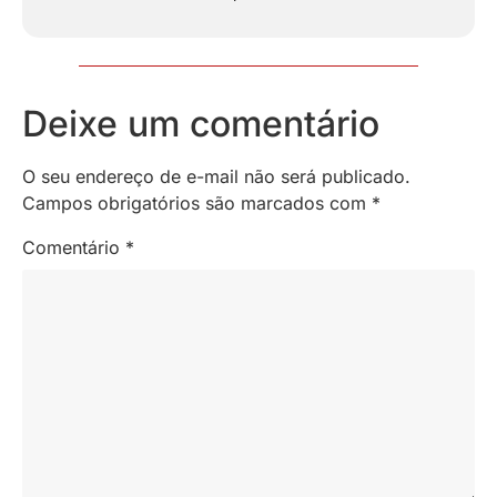
Deixe um comentário
O seu endereço de e-mail não será publicado.
Campos obrigatórios são marcados com
*
Comentário
*