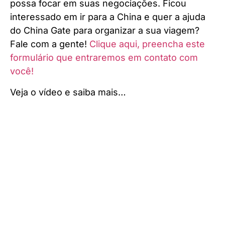
possa focar em suas negociações. Ficou
interessado em ir para a China e quer a ajuda
do China Gate para organizar a sua viagem?
Fale com a gente!
Clique aqui, preencha este
formulário que entraremos em contato com
você!
Veja o vídeo e saiba mais…