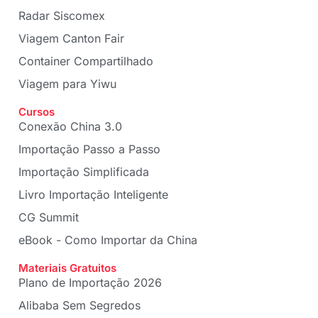
Radar Siscomex
Viagem Canton Fair
Container Compartilhado
Viagem para Yiwu
Cursos
Conexão China 3.0
Importação Passo a Passo
Importação Simplificada
Livro Importação Inteligente
CG Summit
eBook - Como Importar da China
Materiais Gratuitos
Plano de Importação 2026
Alibaba Sem Segredos