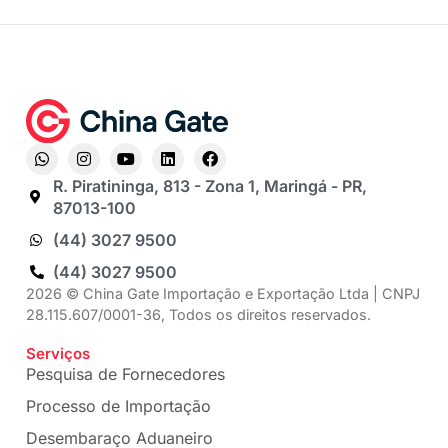
R. Piratininga, 813 - Zona 1, Maringá - PR,
87013-100
(44) 3027 9500
(44) 3027 9500
2026 © China Gate Importação e Exportação Ltda | CNPJ
28.115.607/0001-36, Todos os direitos reservados.
Serviços
Pesquisa de Fornecedores
Processo de Importação
Desembaraço Aduaneiro