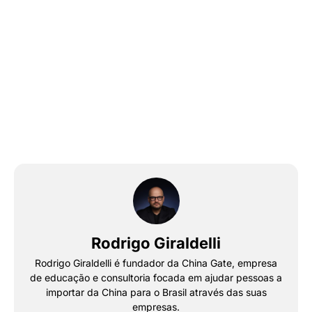
Rodrigo Giraldelli
Rodrigo Giraldelli é fundador da China Gate, empresa
de educação e consultoria focada em ajudar pessoas a
importar da China para o Brasil através das suas
empresas.