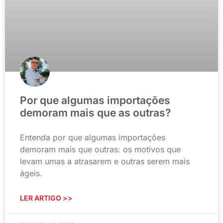
Por que algumas importações
demoram mais que as outras?
Entenda por que algumas importações
demoram mais que outras: os motivos que
levam umas a atrasarem e outras serem mais
ágeis.
LER ARTIGO >>