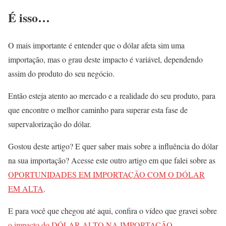
É isso…
O mais importante é entender que o dólar afeta sim uma
importação, mas o grau deste impacto é variável, dependendo
assim do produto do seu negócio.
Então esteja atento ao mercado e a realidade do seu produto, para
que encontre o melhor caminho para superar esta fase de
supervalorização do dólar.
Gostou deste artigo? E quer saber mais sobre a influência do dólar
na sua importação? Acesse este outro artigo em que falei sobre as
OPORTUNIDADES EM IMPORTAÇÃO COM O DÓLAR
EM ALTA
.
E para você que chegou até aqui, confira o vídeo que gravei sobre
o impacto do DÓLAR ALTO NA IMPORTAÇÃO
.