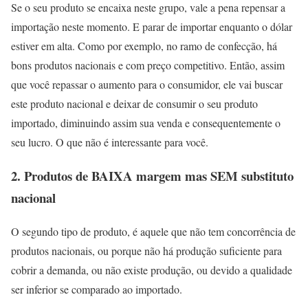
Se o seu produto se encaixa neste grupo, vale a pena repensar a
importação neste momento. E parar de importar enquanto o dólar
estiver em alta. Como por exemplo, no ramo de confecção, há
bons produtos nacionais e com preço competitivo. Então, assim
que você repassar o aumento para o consumidor, ele vai buscar
este produto nacional e deixar de consumir o seu produto
importado, diminuindo assim sua venda e consequentemente o
seu lucro. O que não é interessante para você.
2. Produtos de BAIXA margem mas SEM substituto
nacional
O segundo tipo de produto, é aquele que não tem concorrência de
produtos nacionais, ou porque não há produção suficiente para
cobrir a demanda, ou não existe produção, ou devido a qualidade
ser inferior se comparado ao importado.