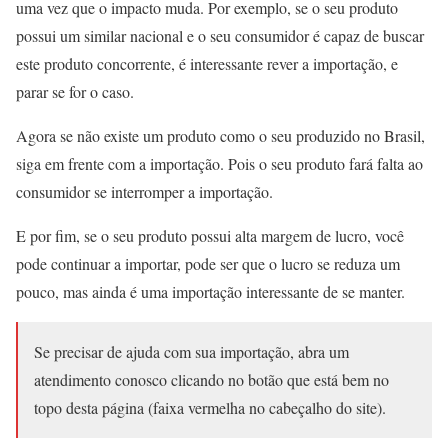
uma vez que o impacto muda. Por exemplo, se o seu produto
possui um similar nacional e o seu consumidor é capaz de buscar
este produto concorrente, é interessante rever a importação, e
parar se for o caso.
Agora se não existe um produto como o seu produzido no Brasil,
siga em frente com a importação. Pois o seu produto fará falta ao
consumidor se interromper a importação.
E por fim, se o seu produto possui alta margem de lucro, você
pode continuar a importar, pode ser que o lucro se reduza um
pouco, mas ainda é uma importação interessante de se manter.
Se precisar de ajuda com sua importação, abra um
atendimento conosco clicando no botão que está bem no
topo desta página (faixa vermelha no cabeçalho do site).