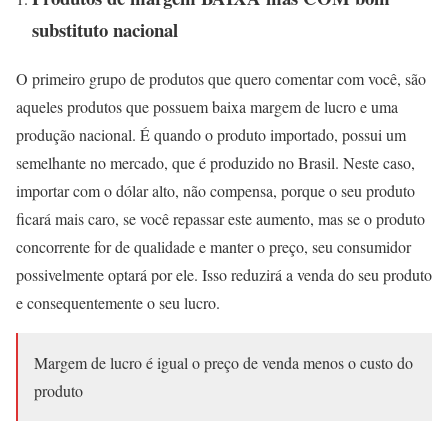
substituto nacional
O primeiro grupo de produtos que quero comentar com você, são
aqueles produtos que possuem baixa margem de lucro e uma
produção nacional. É quando o produto importado, possui um
semelhante no mercado, que é produzido no Brasil. Neste caso,
importar com o dólar alto, não compensa, porque o seu produto
ficará mais caro, se você repassar este aumento, mas se o produto
concorrente for de qualidade e manter o preço, seu consumidor
possivelmente optará por ele. Isso reduzirá a venda do seu produto
e consequentemente o seu lucro.
Margem de lucro é igual o preço de venda menos o custo do
produto