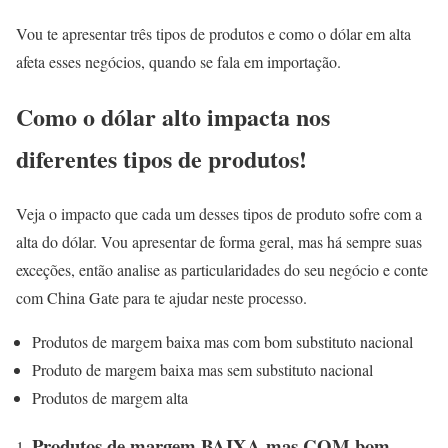
Vou te apresentar três tipos de produtos e como o dólar em alta
afeta esses negócios, quando se fala em importação.
Como o dólar alto impacta nos
diferentes tipos de produtos!
Veja o impacto que cada um desses tipos de produto sofre com a
alta do dólar. Vou apresentar de forma geral, mas há sempre suas
exceções, então analise as particularidades do seu negócio e conte
com China Gate para te ajudar neste processo.
Produtos de margem baixa mas com bom substituto nacional
Produto de margem baixa mas sem substituto nacional
Produtos de margem alta
Produtos de margem BAIXA mas COM bom