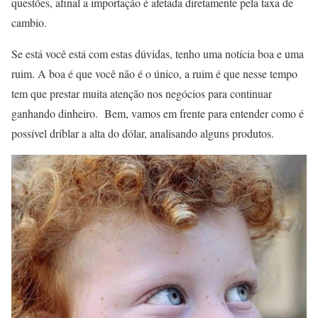
questões, afinal a importação é afetada diretamente pela taxa de
cambio.
Se está você está com estas dúvidas, tenho uma notícia boa e uma
ruim. A boa é que você não é o único, a ruim é que nesse tempo
tem que prestar muita atenção nos negócios para continuar
ganhando dinheiro. Bem, vamos em frente para entender como é
possível driblar a alta do dólar, analisando alguns produtos.