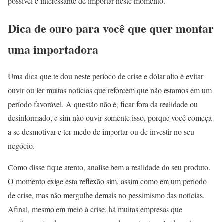
possível e interessante de importar neste momento.
Dica de ouro para você que quer montar
uma importadora
Uma dica que te dou neste período de crise e dólar alto é evitar
ouvir ou ler muitas notícias que reforcem que não estamos em um
período favorável. A questão não é, ficar fora da realidade ou
desinformado, e sim não ouvir somente isso, porque você começa
a se desmotivar e ter medo de importar ou de investir no seu
negócio.
Como disse fique atento, analise bem a realidade do seu produto.
O momento exige esta reflexão sim, assim como em um período
de crise, mas não mergulhe demais no pessimismo das notícias.
Afinal, mesmo em meio à crise, há muitas empresas que