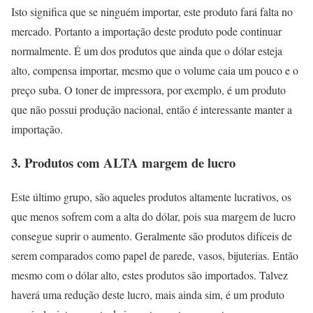
Isto significa que se ninguém importar, este produto fará falta no
mercado. Portanto a importação deste produto pode continuar
normalmente. É um dos produtos que ainda que o dólar esteja
alto, compensa importar, mesmo que o volume caia um pouco e o
preço suba. O toner de impressora, por exemplo, é um produto
que não possui produção nacional, então é interessante manter a
importação.
3. Produtos com ALTA margem de lucro
Este último grupo, são aqueles produtos altamente lucrativos, os
que menos sofrem com a alta do dólar, pois sua margem de lucro
consegue suprir o aumento. Geralmente são produtos difíceis de
serem comparados como papel de parede, vasos, bijuterias. Então
mesmo com o dólar alto, estes produtos são importados. Talvez
haverá uma redução deste lucro, mais ainda sim, é um produto