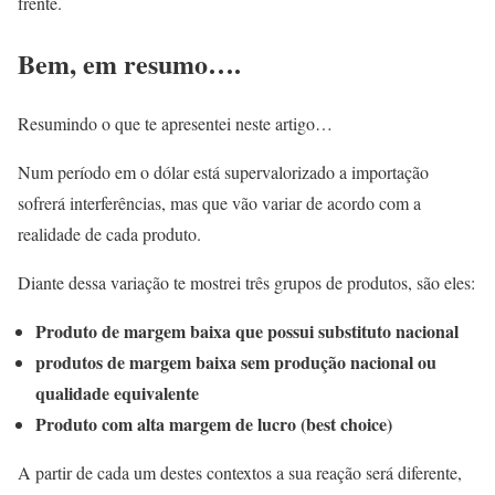
frente.
Bem, em resumo….
Resumindo o que te apresentei neste artigo…
Num período em o dólar está supervalorizado a importação
sofrerá interferências, mas que vão variar de acordo com a
realidade de cada produto.
Diante dessa variação te mostrei três grupos de produtos, são eles:
Produto de margem baixa que possui substituto nacional
produtos de margem baixa sem produção nacional ou
qualidade equivalente
Produto com alta margem de lucro (best choice)
A partir de cada um destes contextos a sua reação será diferente,