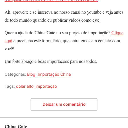
Ah, aproveite e se inscreva no nosso canal no youtube e veja antes
de todo mundo quando eu publicar vídeos como este.
Quer a ajuda do China Gate no seu projeto de importação?
Clique
aqui
e preencha este formulário, que entraremos em contato com
você!
Um forte abraço e boas importações para nós todos.
Categorias:
Blog
,
Importação China
Tags:
dolar alto
,
importação
Deixar um comentário
China Gate