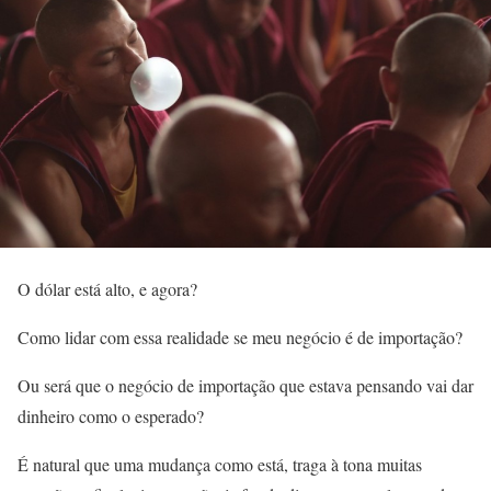
O dólar está alto, e agora?
Como lidar com essa realidade se meu negócio é de importação?
Ou será que o negócio de importação que estava pensando vai dar
dinheiro como o esperado?
É natural que uma mudança como está, traga à tona muitas