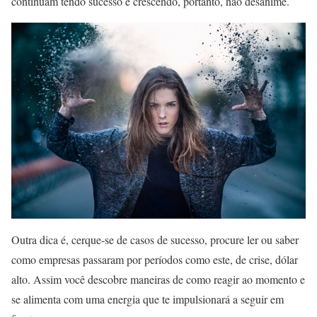
continuam tendo sucesso e crescendo, portanto, não desanime.
Outra dica é, cerque-se de casos de sucesso, procure ler ou saber
como empresas passaram por períodos como este, de crise, dólar
alto. Assim você descobre maneiras de como reagir ao momento e
se alimenta com uma energia que te impulsionará a seguir em