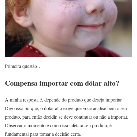
Primeira questão…
Compensa importar com dólar alto?
A minha resposta é, depende do produto que deseja importar.
Digo isso porque, o dólar alto exige que você analise bem o seu
produto, para então decidir, se deve continuar ou não a importar.
Observar o momento e como isso afetará seu produto, é
fundamental para tomar a decisão certa.