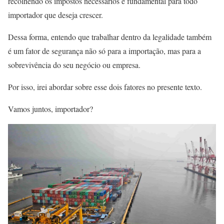
recolhendo os impostos necessários é fundamental para todo
importador que deseja crescer.
Dessa forma, entendo que trabalhar dentro da legalidade também
é um fator de segurança não só para a importação, mas para a
sobrevivência do seu negócio ou empresa.
Por isso, irei abordar sobre esse dois fatores no presente texto.
Vamos juntos, importador?