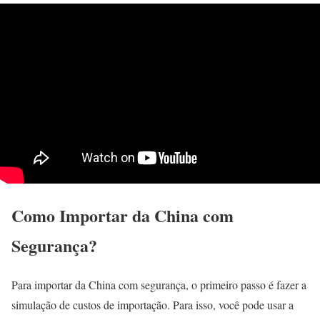
Como Importar da China com
Segurança?
Para importar da China com segurança, o primeiro passo é fazer a
simulação de custos de importação. Para isso, você pode usar a