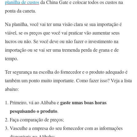
planilha de custos
da China Gate e colocar todos os custos na
ponta da caneta.
Na planilha, você vai ter uma visão clara se sua importação é
viável, se os preços que você vai praticar vão aumentar seus
lucros ou não. Se você deve ou não fazer o investimento na
importação ou se vai ser uma tremenda perda de grana e de
tempo.
Ter segurança na escolha do fornecedor e o produto adequado é
também um ponto muito importante. Como fazer isso? Veja a lista
abaixo:
gaste umas boas horas
Primeiro, vá ao Alibaba e
pesquisando o produto
.
Faça comparação de preços;
Vasculhe a empresa do seu fornecedor com as informações
disponíveis no Alibaba;