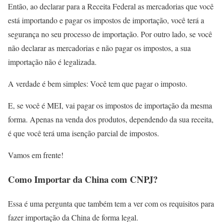
Então, ao declarar para a Receita Federal as mercadorias que você
está importando e pagar os impostos de importação, você terá a
segurança no seu processo de importação. Por outro lado, se você
não declarar as mercadorias e não pagar os impostos, a sua
importação não é legalizada.
A verdade é bem simples: Você tem que pagar o imposto.
E, se você é MEI, vai pagar os impostos de importação da mesma
forma. Apenas na venda dos produtos, dependendo da sua receita,
é que você terá uma isenção parcial de impostos.
Vamos em frente!
Como Importar da China com CNPJ?
Essa é uma pergunta que também tem a ver com os requisitos para
fazer importação da China de forma legal.