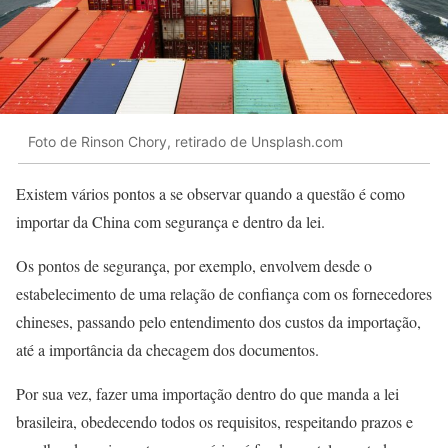
Foto de Rinson Chory, retirado de Unsplash.com
Existem vários pontos a se observar quando a questão é como
importar da China com segurança e dentro da lei.
Os pontos de segurança, por exemplo, envolvem desde o
estabelecimento de uma relação de confiança com os fornecedores
chineses, passando pelo entendimento dos custos da importação,
até a importância da checagem dos documentos.
Por sua vez, fazer uma importação dentro do que manda a lei
brasileira, obedecendo todos os requisitos, respeitando prazos e