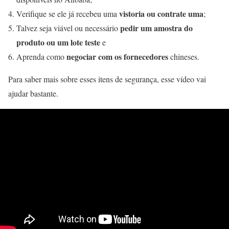
vistoria ou contrate uma
Verifique se ele já recebeu uma
;
pedir um amostra do
Talvez seja viável ou necessário
produto ou um lote teste
e
negociar com os fornecedores
Aprenda como
chineses.
Para saber mais sobre esses itens de segurança, esse vídeo vai
ajudar bastante.