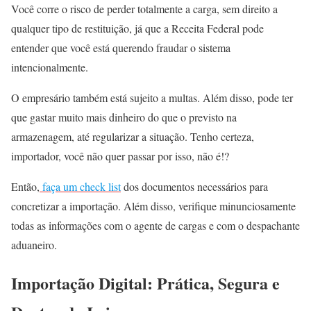
Você corre o risco de perder totalmente a carga, sem direito a
qualquer tipo de restituição, já que a Receita Federal pode
entender que você está querendo fraudar o sistema
intencionalmente.
O empresário também está sujeito a multas. Além disso, pode ter
que gastar muito mais dinheiro do que o previsto na
armazenagem, até regularizar a situação. Tenho certeza,
importador, você não quer passar por isso, não é!?
Então,
faça um check list
dos documentos necessários para
concretizar a importação. Além disso, verifique minunciosamente
todas as informações com o agente de cargas e com o despachante
aduaneiro.
Importação Digital: Prática, Segura e