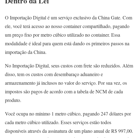
Dentro da Lei
O Importação Digital é um serviço exclusivo da China Gate. Com
ele, você terá acesso ao nosso container compartilhado, pagando
um preço fixo por metro cúbico utilizado no container. Essa
modalidade é ideal para quem está dando os primeiros passos na
importação da China.
No Importação Digital, seus custos com frete são reduzidos. Além
disso, tem os custos com desembaraço aduaneiro e
armazenamento já inclusos no valor do serviço. Por sua vez, os
impostos são pagos de acordo com a tabela de NCM de cada
produto.
Você ocupa no mínimo 1 metro cúbico, pagando 247 dólares por
cada metro cúbico utilizado. Esses serviços estão todos
disponíveis através da assinatura de um plano anual de R$ 997,00.