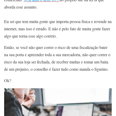
aborda esse assunto.
Eu sei que tem muita gente que importa pessoa física e revende na
internet, mas isso é errado. E não é pelo fato de muita gente fazer
algo que torna esse algo correto.
Então, se você não quer correr o risco de uma fiscalização bater
na sua porta e apreender toda a sua mercadoria, não quer correr o
risco da sua loja ser fechada, de receber multas e tomar um baita
de um prejuízo, o conselho é fazer tudo como manda o figurino.
Ok?