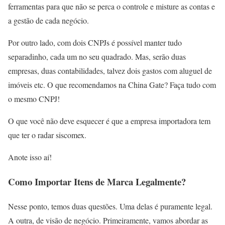
ferramentas para que não se perca o controle e misture as contas e
a gestão de cada negócio.
Por outro lado, com dois CNPJs é possível manter tudo
separadinho, cada um no seu quadrado. Mas, serão duas
empresas, duas contabilidades, talvez dois gastos com aluguel de
imóveis etc. O que recomendamos na China Gate? Faça tudo com
o mesmo CNPJ!
O que você não deve esquecer é que a empresa importadora tem
que ter o radar siscomex.
Anote isso aí!
Como Importar Itens de Marca Legalmente?
Nesse ponto, temos duas questões. Uma delas é puramente legal.
A outra, de visão de negócio. Primeiramente, vamos abordar as