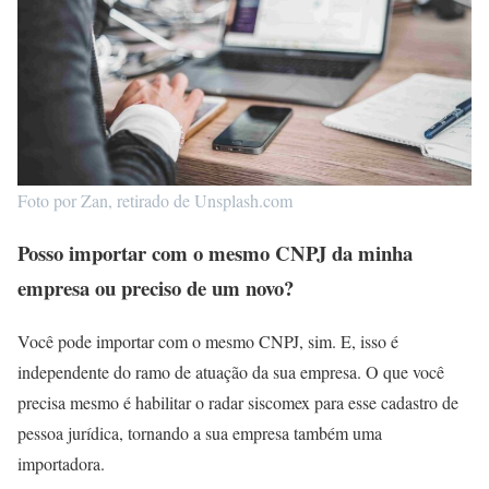
Foto por Zan, retirado de Unsplash.com
Posso importar com o mesmo CNPJ da minha
empresa ou preciso de um novo?
Você pode importar com o mesmo CNPJ, sim. E, isso é
independente do ramo de atuação da sua empresa. O que você
precisa mesmo é habilitar o radar siscomex para esse cadastro de
pessoa jurídica, tornando a sua empresa também uma
importadora.