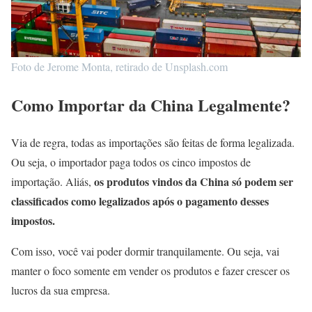
Foto de Jerome Monta, retirado de Unsplash.com
Como Importar da China Legalmente?
Via de regra, todas as importações são feitas de forma legalizada.
Ou seja, o importador paga todos os cinco impostos de
os produtos vindos da China só podem ser
importação. Aliás,
classificados como legalizados após o pagamento desses
impostos.
Com isso, você vai poder dormir tranquilamente. Ou seja, vai
manter o foco somente em vender os produtos e fazer crescer os
lucros da sua empresa.