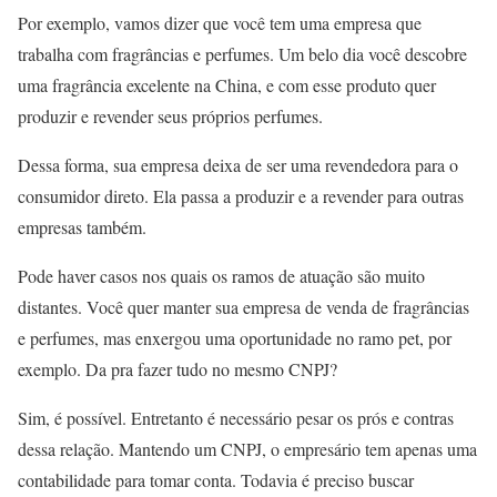
Por exemplo, vamos dizer que você tem uma empresa que
trabalha com fragrâncias e perfumes. Um belo dia você descobre
uma fragrância excelente na China, e com esse produto quer
produzir e revender seus próprios perfumes.
Dessa forma, sua empresa deixa de ser uma revendedora para o
consumidor direto. Ela passa a produzir e a revender para outras
empresas também.
Pode haver casos nos quais os ramos de atuação são muito
distantes. Você quer manter sua empresa de venda de fragrâncias
e perfumes, mas enxergou uma oportunidade no ramo pet, por
exemplo. Da pra fazer tudo no mesmo CNPJ?
Sim, é possível. Entretanto é necessário pesar os prós e contras
dessa relação. Mantendo um CNPJ, o empresário tem apenas uma
contabilidade para tomar conta. Todavia é preciso buscar