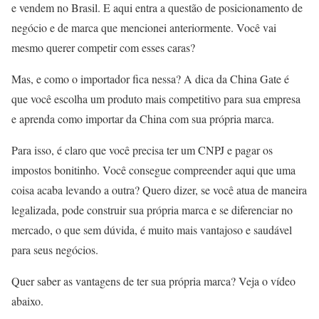
e vendem no Brasil. E aqui entra a questão de posicionamento de
negócio e de marca que mencionei anteriormente. Você vai
mesmo querer competir com esses caras?
Mas, e como o importador fica nessa? A dica da China Gate é
que você escolha um produto mais competitivo para sua empresa
e aprenda como importar da China com sua própria marca.
Para isso, é claro que você precisa ter um CNPJ e pagar os
impostos bonitinho. Você consegue compreender aqui que uma
coisa acaba levando a outra? Quero dizer, se você atua de maneira
legalizada, pode construir sua própria marca e se diferenciar no
mercado, o que sem dúvida, é muito mais vantajoso e saudável
para seus negócios.
Quer saber as vantagens de ter sua própria marca? Veja o vídeo
abaixo.