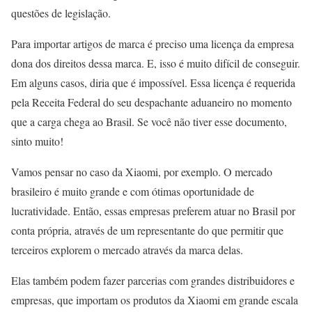
questões de legislação.
Para importar artigos de marca é preciso uma licença da empresa
dona dos direitos dessa marca. E, isso é muito difícil de conseguir.
Em alguns casos, diria que é impossível. Essa licença é requerida
pela Receita Federal do seu despachante aduaneiro no momento
que a carga chega ao Brasil. Se você não tiver esse documento,
sinto muito!
Vamos pensar no caso da Xiaomi, por exemplo. O mercado
brasileiro é muito grande e com ótimas oportunidade de
lucratividade. Então, essas empresas preferem atuar no Brasil por
conta própria, através de um representante do que permitir que
terceiros explorem o mercado através da marca delas.
Elas também podem fazer parcerias com grandes distribuidores e
empresas, que importam os produtos da Xiaomi em grande escala