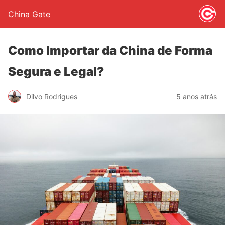
China Gate
Como Importar da China de Forma
Segura e Legal?
Dilvo Rodrigues
5 anos atrás