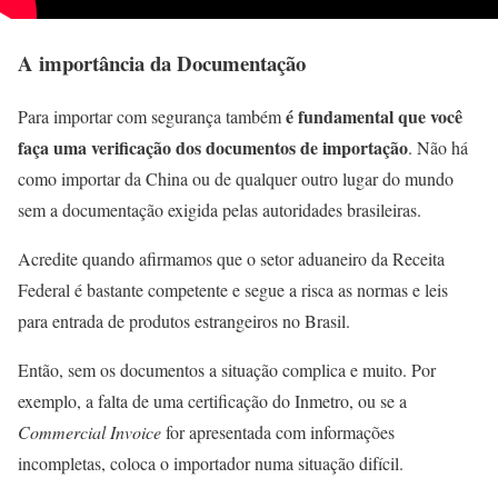
A importância da Documentação
é fundamental que você
Para importar com segurança também
faça uma verificação dos documentos de importação
. Não há
como importar da China ou de qualquer outro lugar do mundo
sem a documentação exigida pelas autoridades brasileiras.
Acredite quando afirmamos que o setor aduaneiro da Receita
Federal é bastante competente e segue a risca as normas e leis
para entrada de produtos estrangeiros no Brasil.
Então, sem os documentos a situação complica e muito. Por
exemplo, a falta de uma certificação do Inmetro, ou se a
Commercial Invoice
for apresentada com informações
incompletas, coloca o importador numa situação difícil.