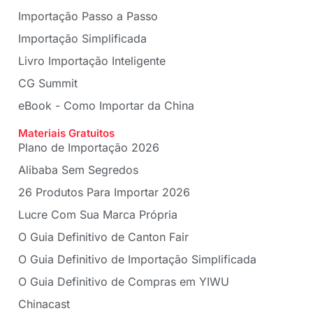
Importação Passo a Passo
Importação Simplificada
Livro Importação Inteligente
CG Summit
eBook - Como Importar da China
Materiais Gratuitos
Plano de Importação 2026
Alibaba Sem Segredos
26 Produtos Para Importar 2026
Lucre Com Sua Marca Própria
O Guia Definitivo de Canton Fair
O Guia Definitivo de Importação Simplificada
O Guia Definitivo de Compras em YIWU
Chinacast