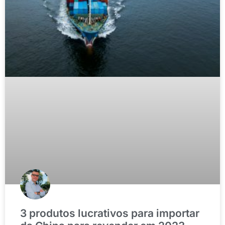
3 produtos lucrativos para importar