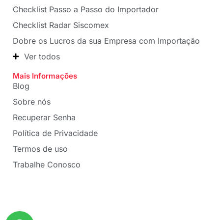
Checklist Passo a Passo do Importador
Checklist Radar Siscomex
Dobre os Lucros da sua Empresa com Importação
Ver todos
Mais Informações
Blog
Sobre nós
Recuperar Senha
Política de Privacidade
Termos de uso
Trabalhe Conosco