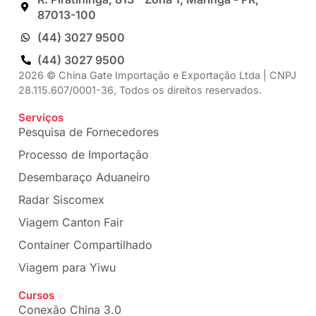
87013-100
(44) 3027 9500
(44) 3027 9500
2026 © China Gate Importação e Exportação Ltda | CNPJ
28.115.607/0001-36, Todos os direitos reservados.
Serviços
Pesquisa de Fornecedores
Processo de Importação
Desembaraço Aduaneiro
Radar Siscomex
Viagem Canton Fair
Container Compartilhado
Viagem para Yiwu
Cursos
Conexão China 3.0