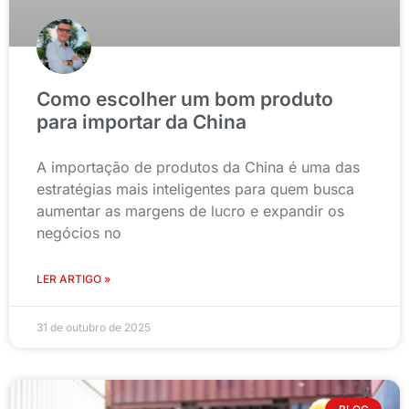
Como escolher um bom produto
para importar da China
A importação de produtos da China é uma das
estratégias mais inteligentes para quem busca
aumentar as margens de lucro e expandir os
negócios no
LER ARTIGO »
31 de outubro de 2025