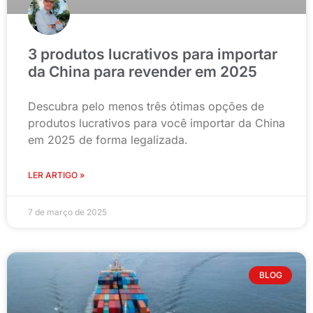
3 produtos lucrativos para importar
da China para revender em 2025
Descubra pelo menos três ótimas opções de
produtos lucrativos para você importar da China
em 2025 de forma legalizada.
LER ARTIGO »
7 de março de 2025
BLOG