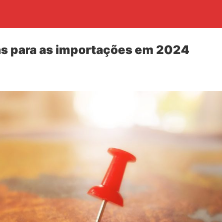
as para as importações em 2024