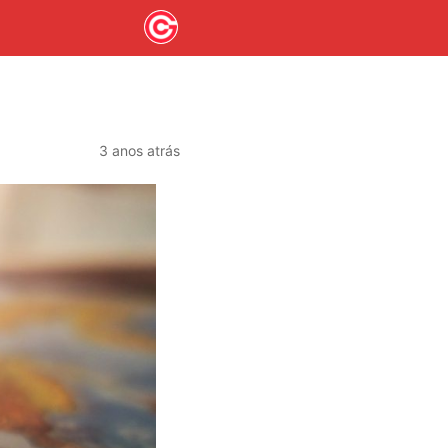
3 anos atrás