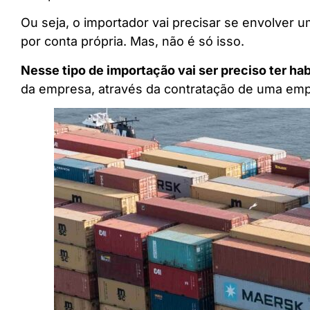
Ou seja, o importador vai precisar se envolver
por conta própria. Mas, não é só isso.
Nesse tipo de importação vai ser preciso ter hab
da empresa, através da contratação de uma empr