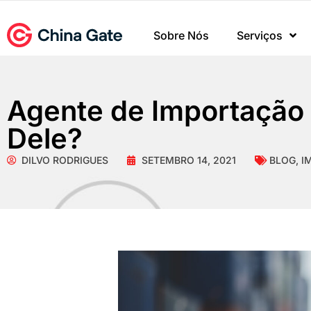
Sobre Nós
Serviços
Agente de Importação 
Dele?
DILVO RODRIGUES
SETEMBRO 14, 2021
BLOG
,
I