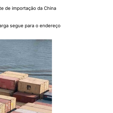
te de importação da China
carga segue para o endereço