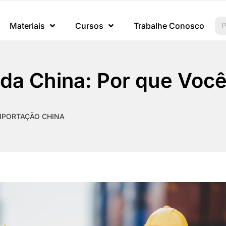
Materiais
Cursos
Trabalhe Conosco
da China: Por que Você
MPORTAÇÃO CHINA