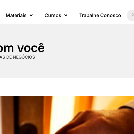
Materiais
Cursos
Trabalhe Conosco
com você
AS DE NEGÓCIOS