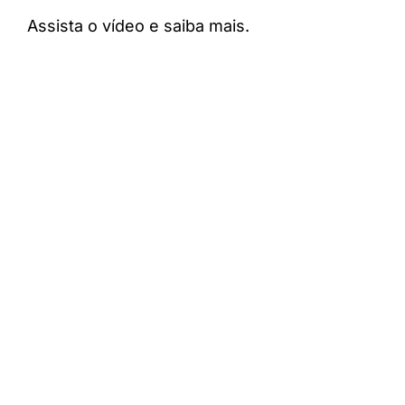
Assista o vídeo e saiba mais.