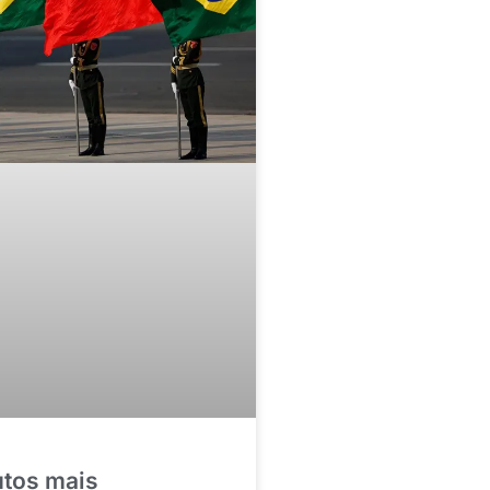
utos mais