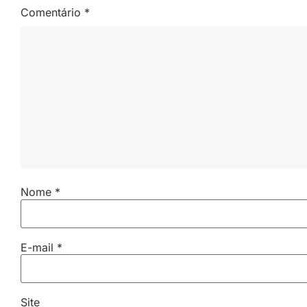
Comentário
*
Nome
*
E-mail
*
Site