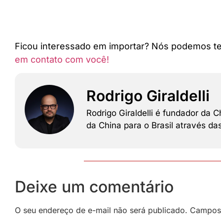
Ficou interessado em importar? Nós podemos te
em contato com você!
Rodrigo Giraldelli
Rodrigo Giraldelli é fundador da
da China para o Brasil através d
Deixe um comentário
O seu endereço de e-mail não será publicado.
Campos 