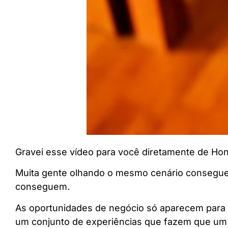
Gravei esse vídeo para você diretamente de H
Muita gente olhando o mesmo cenário consegue
conseguem.
As oportunidades de negócio só aparecem para 
um conjunto de experiências que fazem que um 