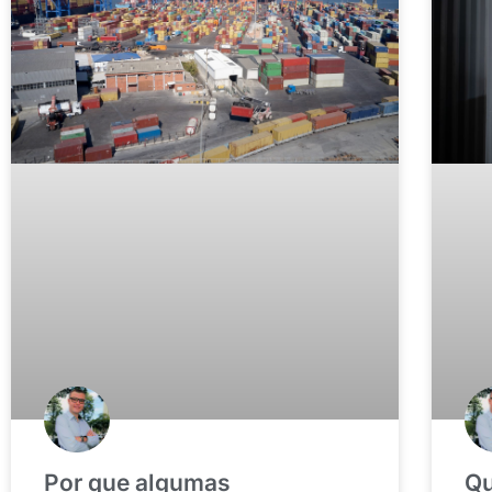
Por que algumas
Qu