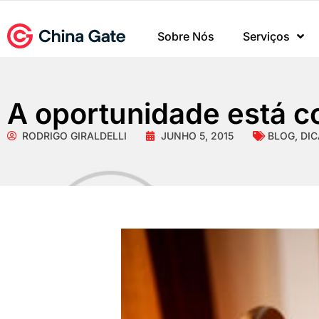
Sobre Nós
Serviços
A oportunidade está 
RODRIGO GIRALDELLI
JUNHO 5, 2015
BLOG
,
DIC