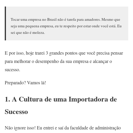
Tocar uma empresa no Brasil não é tarefa para amadores. Mesmo que
seja uma pequena empresa, eu te respeito por estar onde você está. Eu
sei que não é moleza.
E por isso, hoje trarei 3 grandes pontos que você precisa pensar
para melhorar o desempenho da sua empresa e alcançar o
sucesso.
Preparado? Vamos lá!
1. A Cultura de uma Importadora de
Sucesso
Não ignore isso! Eu entrei e saí da faculdade de administração