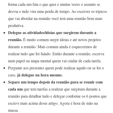
forma cada um fala o que quer e muitas vezes o assunto se
desvia e tudo vira uma perda de tempo. Ao escrever os tópicos
que vai abordar na reunião você terá uma reunião bem mais
produtiva.
Delegue as atividades/ideias que surgirem durante a
reunião.
É muito comum surgir ideias e até novos projetos
durante a reunião. Mais comum ainda é esquecermos de
realizar tudo que foi falado. Então durante a reunião, escreva
num papel ou mapa mental quem vai cuidar de cada tarefa.
Pergunte aos presentes quem pode realizar aquilo ou se for o
já delegue na hora mesmo.
caso,
Separe um tempo depois da reunião para se reunir com
cada um
que tem tarefas a realizar que surgiram durante a
reunião para detalhar tudo e delegar conforme os 6 pontos que
escrevi mais acima desse artigo. Agora é hora de mão na
massa.