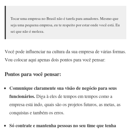
Tocar uma empresa no Brasil não é tarefa para amadores. Mesmo que
seja uma pequena empresa, eu te respeito por estar onde você está. Eu
sei que não é moleza.
Você pode influenciar na cultura da sua empresa de várias formas.
Vou colocar aqui apenas dois pontos para você pensar:
Pontos para você pensar:
Comunique claramente sua visão de negócio para seus
funcionários.
Diga à eles de tempos em tempos como a
empresa está indo, quais são os projetos futuros, as metas, as
conquistas e também os erros.
Só contrate e mantenha pessoas no seu time que tenha