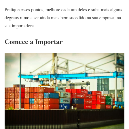
Pratique esses pontos, melhore cada um deles e suba mais alguns
degraus rumo a ser ainda mais bem sucedido na sua empresa, na
sua importadora.
Comece a Importar