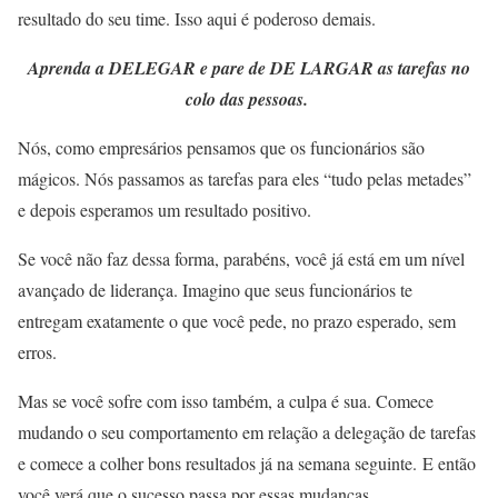
resultado do seu time. Isso aqui é poderoso demais.
Aprenda a DELEGAR e pare de DE LARGAR as tarefas no
colo das pessoas.
Nós, como empresários pensamos que os funcionários são
mágicos. Nós passamos as tarefas para eles “tudo pelas metades”
e depois esperamos um resultado positivo.
Se você não faz dessa forma, parabéns, você já está em um nível
avançado de liderança. Imagino que seus funcionários te
entregam exatamente o que você pede, no prazo esperado, sem
erros.
Mas se você sofre com isso também, a culpa é sua. Comece
mudando o seu comportamento em relação a delegação de tarefas
e comece a colher bons resultados já na semana seguinte. E então
você verá que o sucesso passa por essas mudanças.