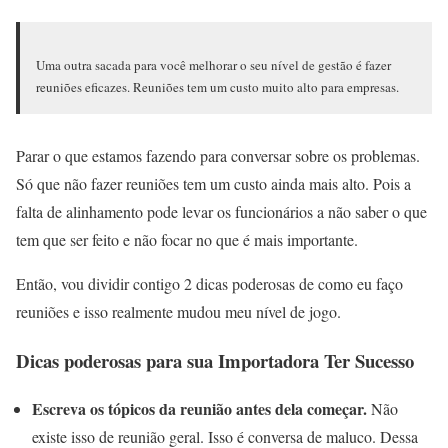
Uma outra sacada para você melhorar o seu nível de gestão é fazer
reuniões eficazes. Reuniões tem um custo muito alto para empresas.
Parar o que estamos fazendo para conversar sobre os problemas.
Só que não fazer reuniões tem um custo ainda mais alto. Pois a
falta de alinhamento pode levar os funcionários a não saber o que
tem que ser feito e não focar no que é mais importante.
Então, vou dividir contigo 2 dicas poderosas de como eu faço
reuniões e isso realmente mudou meu nível de jogo.
Dicas poderosas para sua Importadora Ter Sucesso
Escreva os tópicos da reunião antes dela começar.
Não
existe isso de reunião geral. Isso é conversa de maluco. Dessa