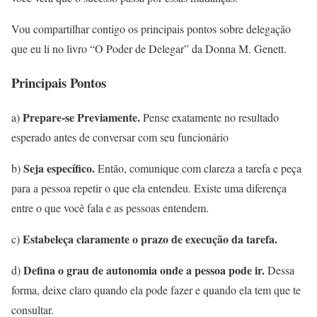
Vou compartilhar contigo os principais pontos sobre delegação
que eu li no livro “O Poder de Delegar” da Donna M. Genett.
Principais Pontos
Prepare-se Previamente.
a)
Pense exatamente no resultado
esperado antes de conversar com seu funcionário
Seja específico.
b)
Então, comunique com clareza a tarefa e peça
para a pessoa repetir o que ela entendeu. Existe uma diferença
entre o que você fala e as pessoas entendem.
Estabeleça claramente o prazo de execução da tarefa.
c)
Defina o grau de autonomia onde a pessoa pode ir.
d)
Dessa
forma, deixe claro quando ela pode fazer e quando ela tem que te
consultar.