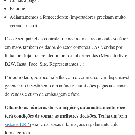
Estoque;
Adiantamentos à fornecedores; (importadores precisam muito
gerenciar isso).
Esse é seu painel de controle financeiro, mas recomendo você ter
em mãos também os dados do setor comercial. As Vendas por
linha, por loja, por vendedor, por canal de vendas (Mercado livre,
B2W, Insta, Face, Site, Representantes…)
Por outro lado, se você trabalha com e-commerce, é indispensável
gerenciar o investimento em anúncio, comissões pagas aos canais
de vendas e custo de embalagem e frete.
Olhando os números do seu negócio, automaticamente você
terá condições de tomar as melhores decisões.
Tenha um bom
sistema ERP
para te dar essas informações rapidamente e de
forma correta.