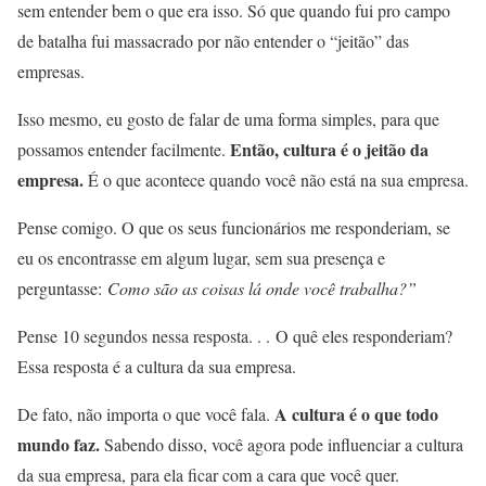
sem entender bem o que era isso. Só que quando fui pro campo
de batalha fui massacrado por não entender o “jeitão” das
empresas.
Isso mesmo, eu gosto de falar de uma forma simples, para que
Então, cultura é o jeitão da
possamos entender facilmente.
empresa.
É o que acontece quando você não está na sua empresa.
Pense comigo. O que os seus funcionários me responderiam, se
eu os encontrasse em algum lugar, sem sua presença e
perguntasse:
Como são as coisas lá onde você trabalha?”
Pense 10 segundos nessa resposta. . . O quê eles responderiam?
Essa resposta é a cultura da sua empresa.
A cultura é o que todo
De fato, não importa o que você fala.
mundo faz.
Sabendo disso, você agora pode influenciar a cultura
da sua empresa, para ela ficar com a cara que você quer.