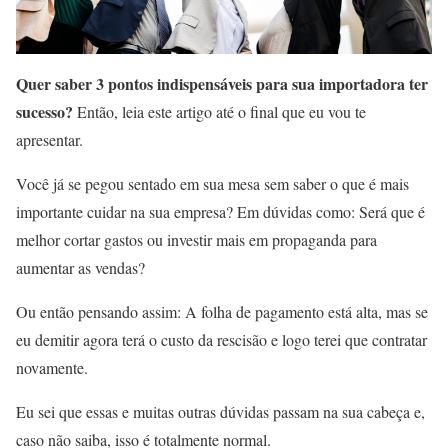
Quer saber 3 pontos indispensáveis para sua importadora ter
sucesso?
Então, leia este artigo até o final que eu vou te
apresentar.
Você já se pegou sentado em sua mesa sem saber o que é mais
importante cuidar na sua empresa? Em dúvidas como: Será que é
melhor cortar gastos ou investir mais em propaganda para
aumentar as vendas?
Ou então pensando assim: A folha de pagamento está alta, mas se
eu demitir agora terá o custo da rescisão e logo terei que contratar
novamente.
Eu sei que essas e muitas outras dúvidas passam na sua cabeça e,
caso não saiba, isso é totalmente normal.