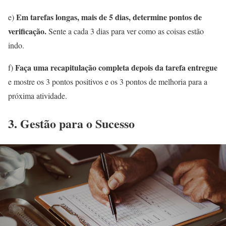
Em tarefas longas, mais de 5 dias, determine pontos de
e)
verificação.
Sente a cada 3 dias para ver como as coisas estão
indo.
Faça uma recapitulação completa depois da tarefa entregue
f)
e mostre os 3 pontos positivos e os 3 pontos de melhoria para a
próxima atividade.
3.
Gestão
para o Sucesso