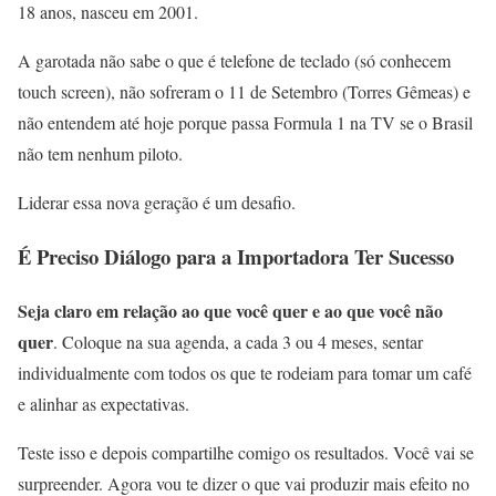
18 anos, nasceu em 2001.
A garotada não sabe o que é telefone de teclado (só conhecem
touch screen), não sofreram o 11 de Setembro (Torres Gêmeas) e
não entendem até hoje porque passa Formula 1 na TV se o Brasil
não tem nenhum piloto.
Liderar essa nova geração é um desafio.
É Preciso Diálogo para a Importadora Ter Sucesso
Seja claro em relação ao que você quer e ao que você não
quer
. Coloque na sua agenda, a cada 3 ou 4 meses, sentar
individualmente com todos os que te rodeiam para tomar um café
e alinhar as expectativas.
Teste isso e depois compartilhe comigo os resultados. Você vai se
surpreender. Agora vou te dizer o que vai produzir mais efeito no