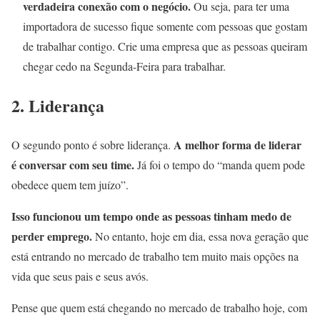
verdadeira conexão com o negócio.
Ou seja, para ter uma
importadora de sucesso fique somente com pessoas que gostam
de trabalhar contigo. Crie uma empresa que as pessoas queiram
chegar cedo na Segunda-Feira para trabalhar.
2. Liderança
A melhor forma de liderar
O segundo ponto é sobre liderança.
é conversar com seu time.
Já foi o tempo do “manda quem pode
obedece quem tem juízo”.
Isso funcionou um tempo onde as pessoas tinham medo de
perder emprego.
No entanto, hoje em dia, essa nova geração que
está entrando no mercado de trabalho tem muito mais opções na
vida que seus pais e seus avós.
Pense que quem está chegando no mercado de trabalho hoje, com