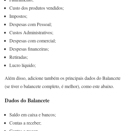
Custo dos produtos vendidos;
Impostos;
Despesas com Pessoal;
Custos Administrativos;
Despesas com comercial;
Despesas financeiras;
Retiradas;
Lucro líquido;
Além disso, adicione também os principais dados do Balancete
(se tiver o balancete completo, é melhor), como este abaixo.
Dados do Balancete
Saldo em caixa e bancos;
Contas a receber;
Contas a pagar;