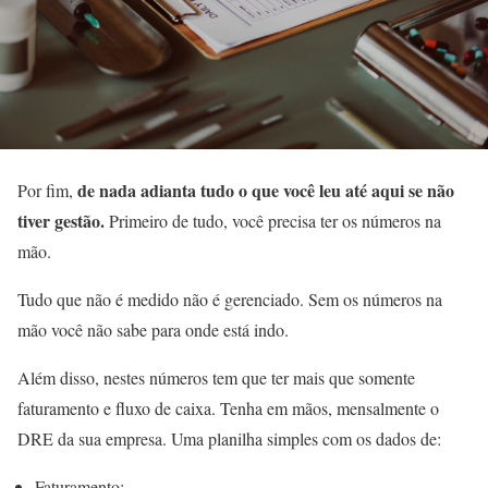
de nada adianta tudo o que você leu até aqui se não
Por fim,
tiver gestão.
Primeiro de tudo, você precisa ter os números na
mão.
Tudo que não é medido não é gerenciado. Sem os números na
mão você não sabe para onde está indo.
Além disso, nestes números tem que ter mais que somente
faturamento e fluxo de caixa. Tenha em mãos, mensalmente o
DRE da sua empresa. Uma planilha simples com os dados de:
Faturamento;