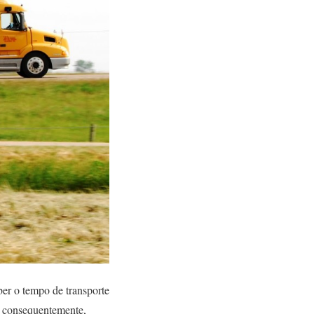
er o tempo de transporte
e consequentemente,