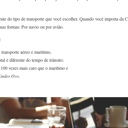
nte do tipo de transporte que você escolher. Quando você importa da C
uas formas: Por navio ou por avião.
:
 transporte aéreo e marítimo,
tal é diferente do tempo de trânsito;
r 100 vezes mais caro que o marítimo e
inder Ovo
.