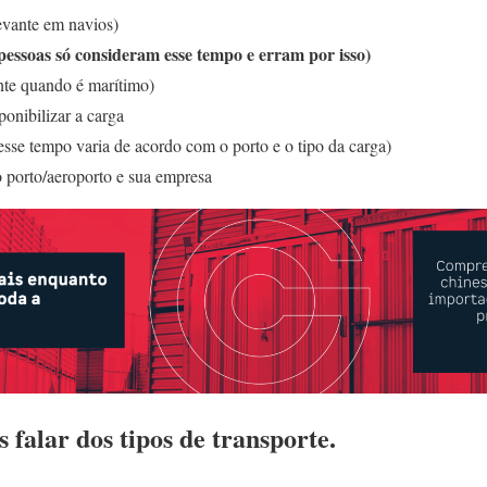
evante em navios)
 pessoas só consideram esse tempo e erram por isso)
te quando é marítimo)
ponibilizar a carga
se tempo varia de acordo com o porto e o tipo da carga)
o porto/aeroporto e sua empresa
falar dos tipos de transporte.