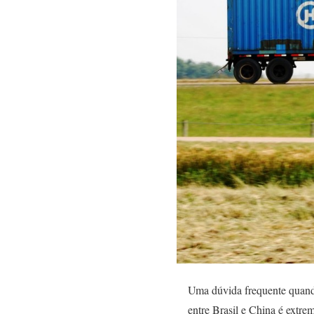
Uma dúvida frequente quando
entre Brasil e China é extr