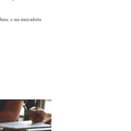
hina, a sua mercadoria