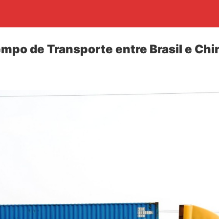
mpo de Transporte entre Brasil e Chi