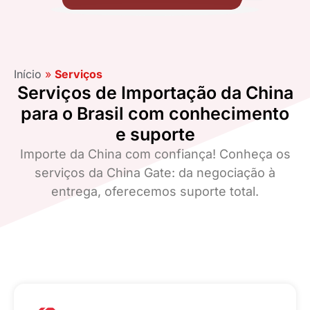
Início
»
Serviços
Serviços de Importação da China
para o Brasil com conhecimento
e suporte
Importe da China com confiança! Conheça os
serviços da China Gate: da negociação à
entrega, oferecemos suporte total.