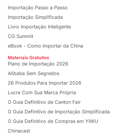
Importação Passo a Passo
Importação Simplificada
Livro Importação Inteligente
CG Summit
eBook - Como Importar da China
Materiais Gratuitos
Plano de Importação 2026
Alibaba Sem Segredos
26 Produtos Para Importar 2026
Lucre Com Sua Marca Própria
O Guia Definitivo de Canton Fair
O Guia Definitivo de Importação Simplificada
O Guia Definitivo de Compras em YIWU
Chinacast