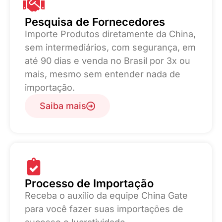
Pesquisa de Fornecedores
Importe Produtos diretamente da China,
sem intermediários, com segurança, em
até 90 dias e venda no Brasil por 3x ou
mais, mesmo sem entender nada de
importação.
Saiba mais
Processo de Importação
Receba o auxilio da equipe China Gate
para você fazer suas importações de