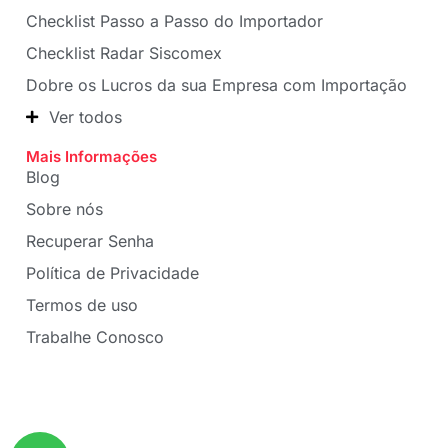
Checklist Passo a Passo do Importador
Checklist Radar Siscomex
Dobre os Lucros da sua Empresa com Importação
Ver todos
Mais Informações
Blog
Sobre nós
Recuperar Senha
Política de Privacidade
Termos de uso
Trabalhe Conosco