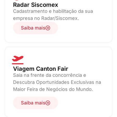
Radar Siscomex
Cadastramento e habilitação da sua
empresa no Radar/Siscomex.
Saiba mais
Viagem Canton Fair
Saia na frente da concorrência e
Descubra Oportunidades Exclusivas na
Maior Feira de Negócios do Mundo.
Saiba mais