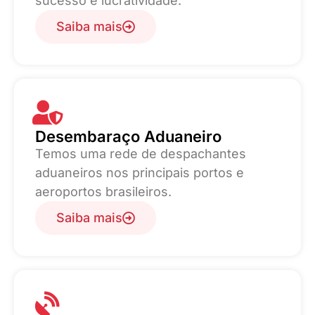
sucesso e lucratividade.
Saiba mais
Desembaraço Aduaneiro
Temos uma rede de despachantes
aduaneiros nos principais portos e
aeroportos brasileiros.
Saiba mais