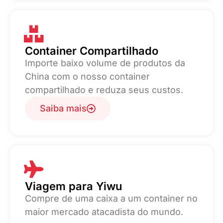
Container Compartilhado
Importe baixo volume de produtos da
China com o nosso container
compartilhado e reduza seus custos.
Saiba mais
Viagem para Yiwu
Compre de uma caixa a um container no
maior mercado atacadista do mundo.