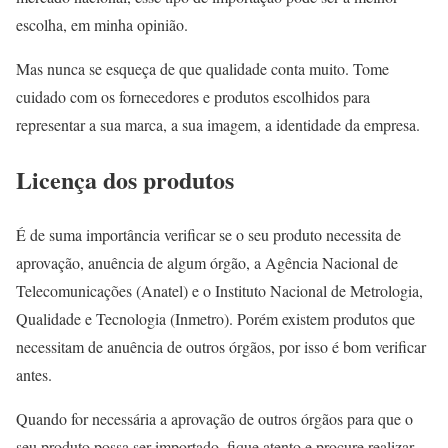
escolha, em minha opinião.
Mas nunca se esqueça de que qualidade conta muito. Tome
cuidado com os fornecedores e produtos escolhidos para
representar a sua marca, a sua imagem, a identidade da empresa.
Licença dos produtos
É de suma importância verificar se o seu produto necessita de
aprovação, anuência de algum órgão, a Agência Nacional de
Telecomunicações (Anatel) e o Instituto Nacional de Metrologia,
Qualidade e Tecnologia (Inmetro). Porém existem produtos que
necessitam de anuência de outros órgãos, por isso é bom verificar
antes.
Quando for necessária a aprovação de outros órgãos para que o
seu produto possa ser importado, fique atento e procure realizar