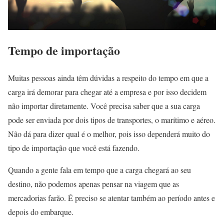
Tempo de importação
Muitas pessoas ainda têm dúvidas a respeito do tempo em que a
carga irá demorar para chegar até a empresa e por isso decidem
não importar diretamente. Você precisa saber que a sua carga
pode ser enviada por dois tipos de transportes, o marítimo e aéreo.
Não dá para dizer qual é o melhor, pois isso dependerá muito do
tipo de importação que você está fazendo.
Quando a gente fala em tempo que a carga chegará ao seu
destino, não podemos apenas pensar na viagem que as
mercadorias farão. É preciso se atentar também ao período antes e
depois do embarque.