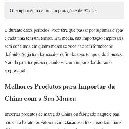
O tempo médio de uma importação é de 90 dias.
E durante esses períodos, você terá que passar por algumas etapas
e cada uma tem um tempo. Em média, sua importação empresarial
será concluída em quatro meses se você não tem fornecedor
definido. Se já tem fornecedor definido, esse tempo é de 3 meses.
Não dá para ter pressa quando se é um importador do ramo
empresarial.
Melhores Produtos para Importar da
China com a Sua Marca
Importar produtos de marca da China ou fabricado naquele país
não é tão barato, os valorem em relação ao Brasil, não tem muita