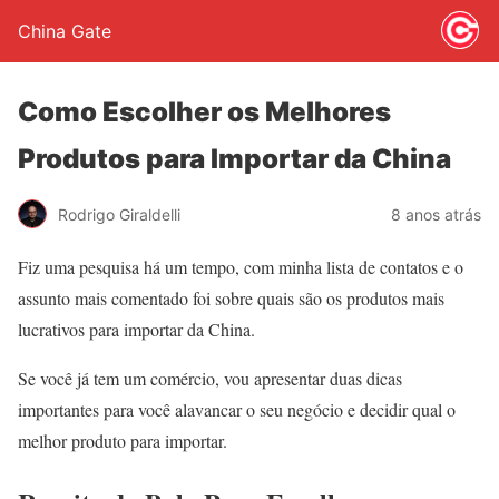
China Gate
Como Escolher os Melhores
Produtos para Importar da China
Rodrigo Giraldelli
8 anos atrás
Fiz uma pesquisa há um tempo, com minha lista de contatos e o
assunto mais comentado foi sobre quais são os produtos mais
lucrativos para importar da China.
Se você já tem um comércio, vou apresentar duas dicas
importantes para você alavancar o seu negócio e decidir qual o
melhor produto para importar.