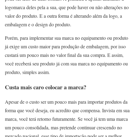
logomarca deles pela a sua, que pode haver ou não alterações no
valor do produto. E a outra forma é alterando além da logo, a
embalagem e o design do produto.
Porém, para implementar sua marca no equipamento ou produto
já exige um custo maior para produção de embalagem, por isso
custará um pouco mais no valor final da sua compra. E assim,
você receberá seu produto já com sua marca no equipamento ou
produto, simples assim.
Custa mais caro colocar a marca?
Apesar de o custo ser um pouco mais para importar produtos da
forma que você deseja, eu acredito que compensa. Invista em sua
marca, você terá retorno futuramente. Se você já tem uma marca
um pouco consolidada, mas pretende continuar crescendo no
mercado nacional, esse tipo de importação pode ser a melhor