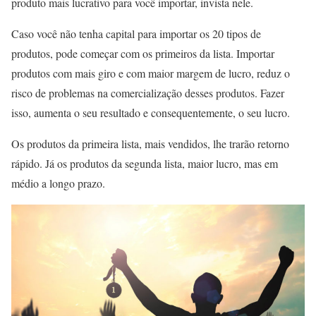
produto mais lucrativo para você importar, invista nele.
Caso você não tenha capital para importar os 20 tipos de
produtos, pode começar com os primeiros da lista. Importar
produtos com mais giro e com maior margem de lucro, reduz o
risco de problemas na comercialização desses produtos. Fazer
isso, aumenta o seu resultado e consequentemente, o seu lucro.
Os produtos da primeira lista, mais vendidos, lhe trarão retorno
rápido. Já os produtos da segunda lista, maior lucro, mas em
médio a longo prazo.