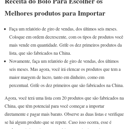
Receita do Bolo Para Escolher os
Melhores produtos para Importar
Faça um relatório de giro de vendas, dos últimos seis meses.
Coloque em ordem decrescente, com os tipos de produtos você
mais vende em quantidade. Grife os dez primeiros produtos da
lista, que são fabricados na China.
Novamente, faça um relatório de giro de vendas, dos últimos
seis meses. Mas agora, você irá elencar os produtos que tem a
maior margem de lucro, tanto em dinheiro, como em
percentual. Grife os dez primeiros que são fabricados na China.
Agora, você terá uma lista com 20 produtos que são fabricados na
China, que têm potencial para você começar a importar
diretamente e pagar mais barato. Observe as duas listas e verifique
se há algum produto que se repete. Caso isso ocorra, esse é