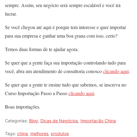
sempre. Assim, seu negócio será sempre escalável e você irá
lucrar.
Se você chegou até aqui é porque tem interesse e quer importar
para sua empresa e ganhar uma boa grana com isso, certo?
Temos duas formas de te ajudar agora.
Se quer que a gente faça sua importação controlando tudo para
você, abra um atendimento de consultoria conosco
clicando aqui
.
Se quer que a gente te ensine tudo que sabemos, se inscreva no
Curso Importação Passo a Passo
clicando aqui
.
Boas importações.
Categorias:
Blog
,
Dicas de Negócios
,
Importação China
Tags:
china
,
melhores
,
produtos