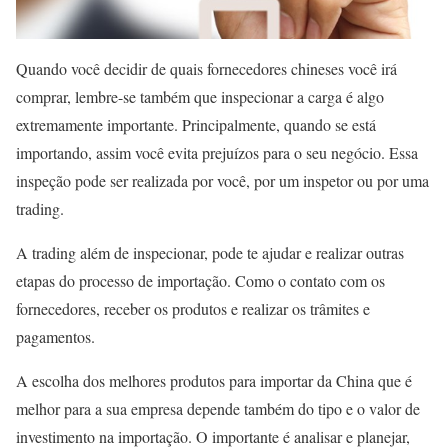
Quando você decidir de quais fornecedores chineses você irá
comprar, lembre-se também que inspecionar a carga é algo
extremamente importante. Principalmente, quando se está
importando, assim você evita prejuízos para o seu negócio. Essa
inspeção pode ser realizada por você, por um inspetor ou por uma
trading.
A trading além de inspecionar, pode te ajudar e realizar outras
etapas do processo de importação. Como o contato com os
fornecedores, receber os produtos e realizar os trâmites e
pagamentos.
A escolha dos melhores produtos para importar da China que é
melhor para a sua empresa depende também do tipo e o valor de
investimento na importação. O importante é analisar e planejar,