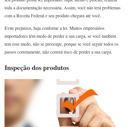
toda a documentação necessária. Assim, você não terá problemas
com a Receita Federal e seu produto chegará até você.
Evite prejuízos, haja conforme a lei. Muitos empresários
importadores têm medo de perder a sua carga, se você também
tem esse medo, não se preocupe, porque se você seguir todos os
passos corretamente, não correrá risco de perder a sua carga.
Inspeção dos produtos