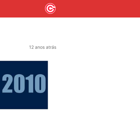
12 anos atrás