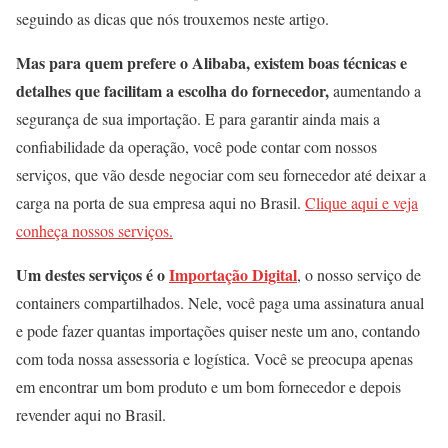
seguindo as dicas que nós trouxemos neste artigo.
Mas para quem prefere o Alibaba, existem boas técnicas e
detalhes que facilitam a escolha do fornecedor,
aumentando a
segurança de sua importação. E para garantir ainda mais a
confiabilidade da operação, você pode contar com nossos
serviços, que vão desde negociar com seu fornecedor até deixar a
carga na porta de sua empresa aqui no Brasil.
Clique aqui e veja
conheça nossos serviços.
Um destes serviços é o
Importação Digital
, o nosso serviço de
containers compartilhados. Nele, você paga uma assinatura anual
e pode fazer quantas importações quiser neste um ano, contando
com toda nossa assessoria e logística. Você se preocupa apenas
em encontrar um bom produto e um bom fornecedor e depois
revender aqui no Brasil.