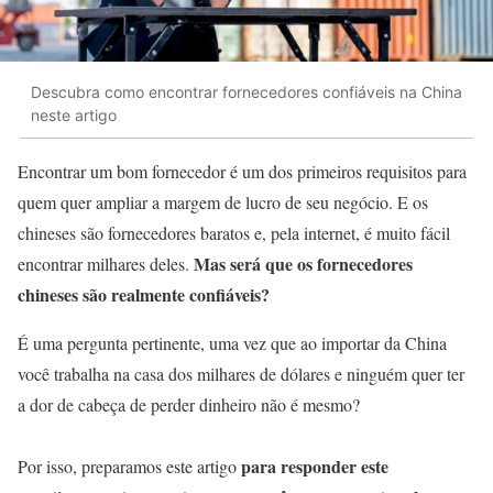
Descubra como encontrar fornecedores confiáveis na China
neste artigo
Encontrar um bom fornecedor é um dos primeiros requisitos para
quem quer ampliar a margem de lucro de seu negócio. E os
chineses são fornecedores baratos e, pela internet, é muito fácil
Mas será que os fornecedores
encontrar milhares deles.
chineses são realmente confiáveis?
É uma pergunta pertinente, uma vez que ao importar da China
você trabalha na casa dos milhares de dólares e ninguém quer ter
a dor de cabeça de perder dinheiro não é mesmo?
para responder este
Por isso, preparamos este artigo