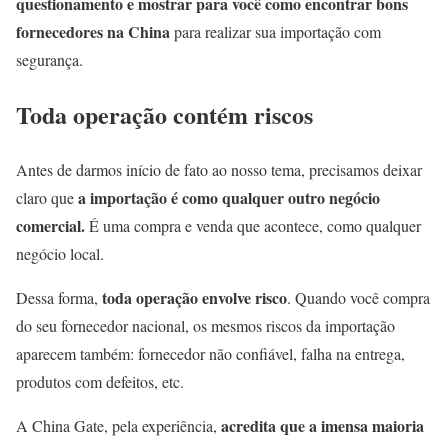
questionamento e mostrar para você como encontrar bons
fornecedores na China
para realizar sua importação com
segurança.
Toda operação contém riscos
Antes de darmos início de fato ao nosso tema, precisamos deixar
a importação é como qualquer outro negócio
claro que
comercial.
É uma compra e venda que acontece, como qualquer
negócio local.
toda operação envolve risco
Dessa forma,
. Quando você compra
do seu fornecedor nacional, os mesmos riscos da importação
aparecem também: fornecedor não confiável, falha na entrega,
produtos com defeitos, etc.
acredita que a imensa maioria
A China Gate, pela experiência,