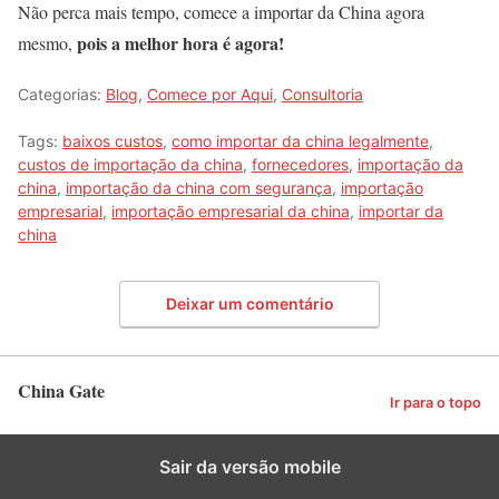
Não perca mais tempo, comece a importar da China agora
pois a melhor hora é agora!
mesmo,
Categorias:
Blog
,
Comece por Aqui
,
Consultoria
Tags:
baixos custos
,
como importar da china legalmente
,
custos de importação da china
,
fornecedores
,
importação da
china
,
importação da china com segurança
,
importação
empresarial
,
importação empresarial da china
,
importar da
china
Deixar um comentário
China Gate
Ir para o topo
Sair da versão mobile