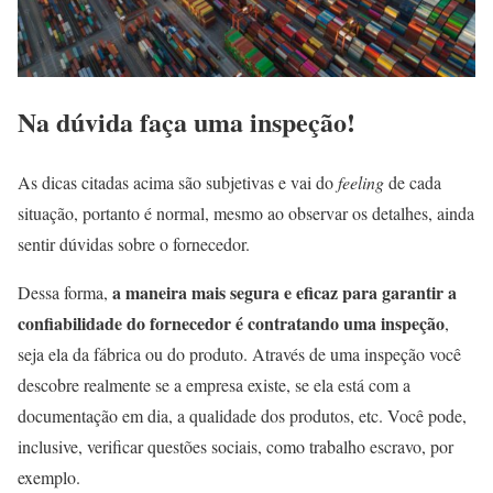
Na dúvida faça uma inspeção!
As dicas citadas acima são subjetivas e vai do
feeling
de cada
situação, portanto é normal, mesmo ao observar os detalhes, ainda
sentir dúvidas sobre o fornecedor.
a maneira mais segura e eficaz para garantir a
Dessa forma,
confiabilidade do fornecedor é contratando uma inspeção
,
seja ela da fábrica ou do produto. Através de uma inspeção você
descobre realmente se a empresa existe, se ela está com a
documentação em dia, a qualidade dos produtos, etc. Você pode,
inclusive, verificar questões sociais, como trabalho escravo, por
exemplo.