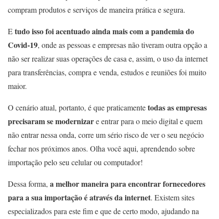
compram produtos e serviços de maneira prática e segura.
tudo isso foi acentuado ainda mais com a pandemia do
E
Covid-19
, onde as pessoas e empresas não tiveram outra opção a
não ser realizar suas operações de casa e, assim, o uso da internet
para transferências, compra e venda, estudos e reuniões foi muito
maior.
todas as empresas
O cenário atual, portanto, é que praticamente
precisaram se modernizar
e entrar para o meio digital e quem
não entrar nessa onda, corre um sério risco de ver o seu negócio
fechar nos próximos anos. Olha você aqui, aprendendo sobre
importação pelo seu celular ou computador!
a melhor maneira
para encontrar fornecedores
Dessa forma,
para a sua importação é através da internet
. Existem sites
especializados para este fim e que de certo modo, ajudando na