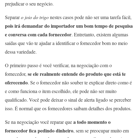
prejudicar o seu negócio.
Separar
o joio do trigo
nestes casos pode não ser uma tarefa fácil,
pois irá demandar do importador um bom tempo de pesquisa
e conversa com cada fornecedor
. Entretanto, existem algumas
saídas que vão te ajudar a identificar o fornecedor bom no meio
dessa variedade.
O primeiro passo é você verificar, na negociação com o
se ele realmente entende do produto que está te
fornecedor,
oferecendo
. Se o fornecedor não souber te explicar direto como é
e como funciona o item escolhido, ele pode não ser muito
qualificado. Você pode deixar o sinal de alerta ligado se perceber
isso. É normal que os fornecedores saibam detalhes dos produtos.
a todo momento o
Se na negociação você reparar que
fornecedor fica pedindo dinheiro
, sem se preocupar muito em