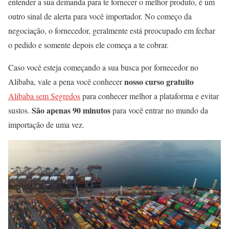
entender a sua demanda para te fornecer o melhor produto, é um
outro sinal de alerta para você importador. No começo da
negociação, o fornecedor, geralmente está preocupado em fechar
o pedido e somente depois ele começa a te cobrar.
Caso você esteja começando a sua busca por fornecedor no
nosso curso gratuito
Alibaba, vale a pena você conhecer
Alibaba sem Segredos
para conhecer melhor a plataforma e evitar
São apenas 90 minutos
sustos.
para você entrar no mundo da
importação de uma vez.