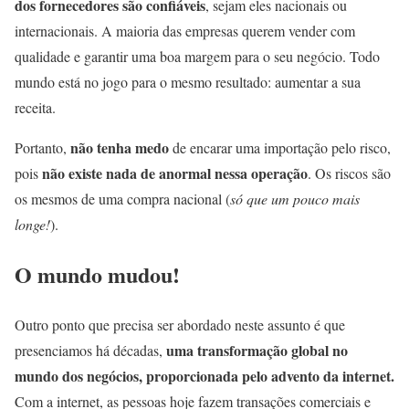
dos fornecedores são confiáveis
, sejam eles nacionais ou
internacionais. A maioria das empresas querem vender com
qualidade e garantir uma boa margem para o seu negócio. Todo
mundo está no jogo para o mesmo resultado: aumentar a sua
receita.
não tenha medo
Portanto,
de encarar uma importação pelo risco,
não existe nada de anormal nessa operação
pois
. Os riscos são
os mesmos de uma compra nacional (
só que um pouco mais
longe!
).
O mundo mudou!
Outro ponto que precisa ser abordado neste assunto é que
uma transformação global no
presenciamos há décadas,
mundo dos negócios, proporcionada pelo advento da internet.
Com a internet, as pessoas hoje fazem transações comerciais e