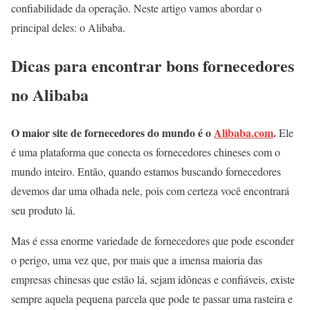
confiabilidade da operação. Neste artigo vamos abordar o
principal deles: o Alibaba.
Dicas para encontrar bons fornecedores
no Alibaba
O maior site de fornecedores do mundo é o
Alibaba.com
.
Ele
é uma plataforma que conecta os fornecedores chineses com o
mundo inteiro. Então, quando estamos buscando fornecedores
devemos dar uma olhada nele, pois com certeza você encontrará
seu produto lá.
Mas é essa enorme variedade de fornecedores que pode esconder
o perigo, uma vez que, por mais que a imensa maioria das
empresas chinesas que estão lá, sejam idôneas e confiáveis, existe
sempre aquela pequena parcela que pode te passar uma rasteira e