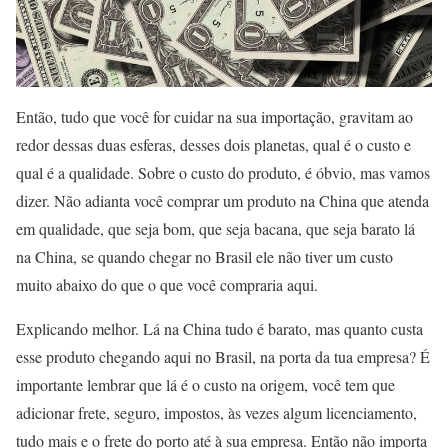
Então, tudo que você for cuidar na sua importação, gravitam ao
redor dessas duas esferas, desses dois planetas, qual é o custo e
qual é a qualidade. Sobre o custo do produto, é óbvio, mas vamos
dizer. Não adianta você comprar um produto na China que atenda
em qualidade, que seja bom, que seja bacana, que seja barato lá
na China, se quando chegar no Brasil ele não tiver um custo
muito abaixo do que o que você compraria aqui.
Explicando melhor. Lá na China tudo é barato, mas quanto custa
esse produto chegando aqui no Brasil, na porta da tua empresa? É
importante lembrar que lá é o custo na origem, você tem que
adicionar frete, seguro, impostos, às vezes algum licenciamento,
tudo mais e o frete do porto até à sua empresa. Então não importa