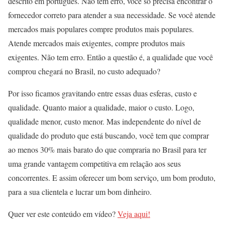
descrito em português. Não tem erro, você só precisa encontrar o
fornecedor correto para atender a sua necessidade. Se você atende
mercados mais populares compre produtos mais populares.
Atende mercados mais exigentes, compre produtos mais
exigentes. Não tem erro. Então a questão é, a qualidade que você
comprou chegará no Brasil, no custo adequado?
Por isso ficamos gravitando entre essas duas esferas, custo e
qualidade. Quanto maior a qualidade, maior o custo. Logo,
qualidade menor, custo menor. Mas independente do nível de
qualidade do produto que está buscando, você tem que comprar
ao menos 30% mais barato do que compraria no Brasil para ter
uma grande vantagem competitiva em relação aos seus
concorrentes. E assim oferecer um bom serviço, um bom produto,
para a sua clientela e lucrar um bom dinheiro.
Quer ver este conteúdo em vídeo?
Veja aqui!