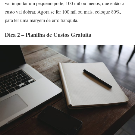
vai importar um pequeno porte, 100 mil ou menos, que então o
custo vai dobrar. Agora se for 100 mil ou mais, coloque 80%,
para ter uma margem de erro tranquila.
Dica 2 – Planilha de Custos Gratuita