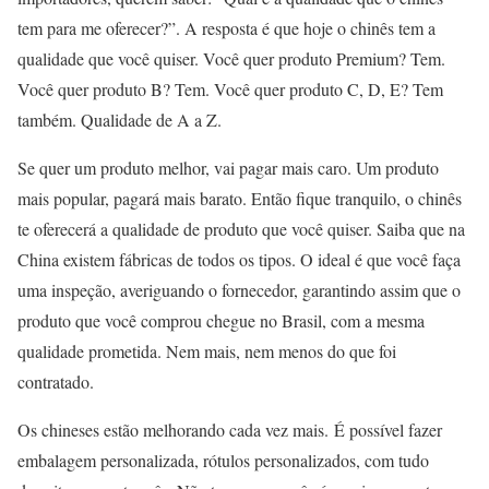
tem para me oferecer?”. A resposta é que hoje o chinês tem a
qualidade que você quiser. Você quer produto Premium? Tem.
Você quer produto B? Tem. Você quer produto C, D, E? Tem
também. Qualidade de A a Z.
Se quer um produto melhor, vai pagar mais caro. Um produto
mais popular, pagará mais barato. Então fique tranquilo, o chinês
te oferecerá a qualidade de produto que você quiser. Saiba que na
China existem fábricas de todos os tipos. O ideal é que você faça
uma inspeção, averiguando o fornecedor, garantindo assim que o
produto que você comprou chegue no Brasil, com a mesma
qualidade prometida. Nem mais, nem menos do que foi
contratado.
Os chineses estão melhorando cada vez mais. É possível fazer
embalagem personalizada, rótulos personalizados, com tudo