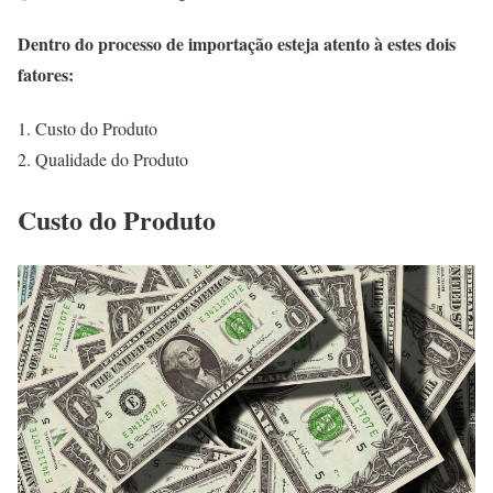
Dentro do processo de importação esteja atento à estes dois
fatores:
Custo do Produto
Qualidade do Produto
Custo do Produto