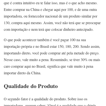
que é contra intuitivo eu te falar isso, mas é o que acho mesmo.
Entre comprar na China e chegar aqui por 100, e de uma outra
importadora, ou fornecedor nacional de um produto similar por
130, compra aqui mesmo. Assim, você não terá que se preocupar
com importação e nem terá que colocar dinheiro antecipado.
O que pode acontecer também é você pagar 100 na sua
importação própria e no Brasil estar 150, 180, 200. Sendo assim,
importando direto, você pode comprar até pela metade do preço.
Nesse caso, vale muito a pena. Resumindo, se tiver 30% ou mais
caro comprar aqui no Brasil, significa que vale muito à pena
importar direto da China.
Qualidade do Produto
O segundo fator é a qualidade do produto. Sobre isso os
importadores, querem saber: “Qual é a qualidade que o chinês