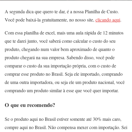
A segunda dica que quero te dar, é a nossa Planilha de Custo.
Você pode baixá-la gratuitamente, no nosso site,
clicando aqui
.
Com essa planilha de excel, mais uma aula rápida de 12 minutos
que te darei junto, você saberá como calcular o custo do seu
produto, chegando num valor bem aproximado de quanto o
produto chegará na sua empresa. Sabendo disso, você pode
comparar o custo da sua importação própria, com o custo de
comprar esse produto no Brasil. Seja ele importado, comprando
de uma outra importadora, ou seja ele um produto nacional, você
comprando um produto similar à esse que você quer importar.
O que eu recomendo?
Se o produto aqui no Brasil estiver somente até 30% mais caro,
compre aqui no Brasil. Não compensa mexer com importação. Sei