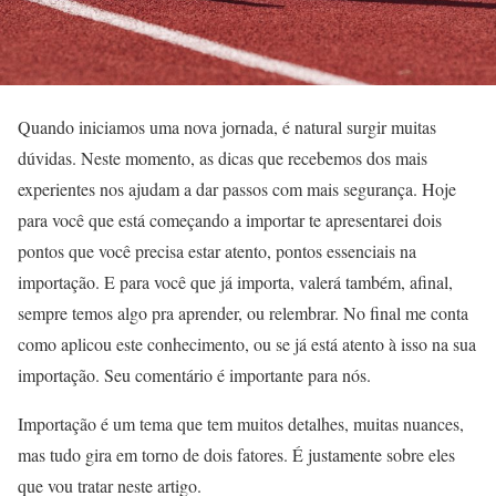
Quando iniciamos uma nova jornada, é natural surgir muitas
dúvidas. Neste momento, as dicas que recebemos dos mais
experientes nos ajudam a dar passos com mais segurança. Hoje
para você que está começando a importar te apresentarei dois
pontos que você precisa estar atento, pontos essenciais na
importação. E para você que já importa, valerá também, afinal,
sempre temos algo pra aprender, ou relembrar. No final me conta
como aplicou este conhecimento, ou se já está atento à isso na sua
importação. Seu comentário é importante para nós.
Importação é um tema que tem muitos detalhes, muitas nuances,
mas tudo gira em torno de dois fatores. É justamente sobre eles
que vou tratar neste artigo.