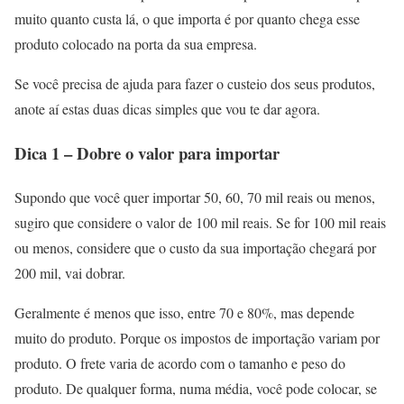
muito quanto custa lá, o que importa é por quanto chega esse
produto colocado na porta da sua empresa.
Se você precisa de ajuda para fazer o custeio dos seus produtos,
anote aí estas duas dicas simples que vou te dar agora.
Dica 1 – Dobre o valor para importar
Supondo que você quer importar 50, 60, 70 mil reais ou menos,
sugiro que considere o valor de 100 mil reais. Se for 100 mil reais
ou menos, considere que o custo da sua importação chegará por
200 mil, vai dobrar.
Geralmente é menos que isso, entre 70 e 80%, mas depende
muito do produto. Porque os impostos de importação variam por
produto. O frete varia de acordo com o tamanho e peso do
produto. De qualquer forma, numa média, você pode colocar, se